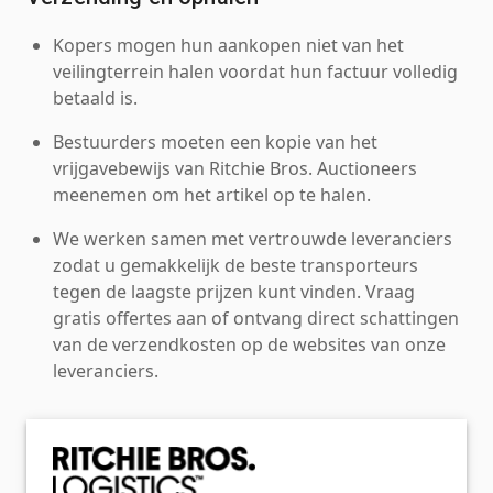
Kopers mogen hun aankopen niet van het
veilingterrein halen voordat hun factuur volledig
betaald is.
Bestuurders moeten een kopie van het
vrijgavebewijs van Ritchie Bros. Auctioneers
meenemen om het artikel op te halen.
We werken samen met vertrouwde leveranciers
zodat u gemakkelijk de beste transporteurs
tegen de laagste prijzen kunt vinden. Vraag
gratis offertes aan of ontvang direct schattingen
van de verzendkosten op de websites van onze
leveranciers.