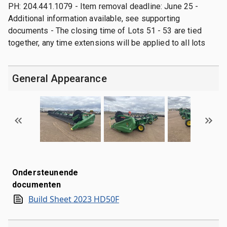
PH: 204.441.1079 - Item removal deadline: June 25 -
Additional information available, see supporting
documents - The closing time of Lots 51 - 53 are tied
together, any time extensions will be applied to all lots
General Appearance
Ondersteunende
documenten
Build Sheet 2023 HD50F