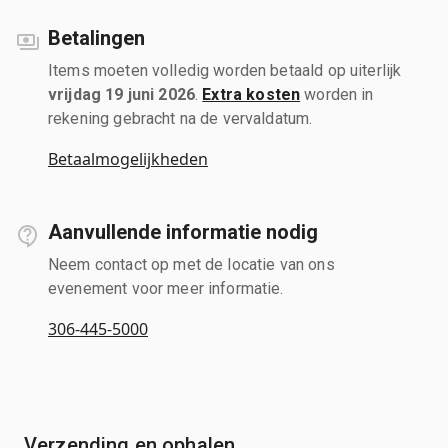
Betalingen
Items moeten volledig worden betaald op uiterlijk
vrijdag 19 juni 2026
.
Extra kosten
worden in
rekening gebracht na de vervaldatum.
Betaalmogelijkheden
Aanvullende informatie nodig
Neem contact op met de locatie van ons
evenement voor meer informatie.
306-445-5000
Verzending en ophalen