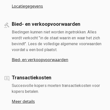
Locatiegegevens
Bied- en verkoopvoorwaarden
Biedingen kunnen niet worden ingetrokken. Alles
wordt verkocht "in de staat waarin en waar het zich
bevindt". Lees de volledige algemene voorwaarden
voordat u een bod plaatst.
Bied- en verkoopvoorwaarden
Transactiekosten
Succesvolle kopers moeten transactiekosten voor
kopers betalen.
Meer details