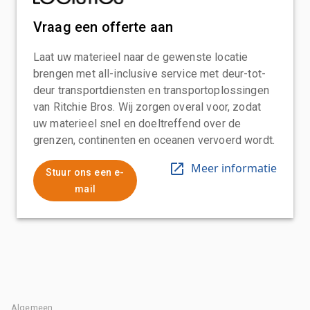
Vraag een offerte aan
Laat uw materieel naar de gewenste locatie
brengen met all-inclusive service met deur-tot-
deur transportdiensten en transportoplossingen
van Ritchie Bros. Wij zorgen overal voor, zodat
uw materieel snel en doeltreffend over de
grenzen, continenten en oceanen vervoerd wordt.
Meer informatie
Stuur ons een e-
mail
Algemeen