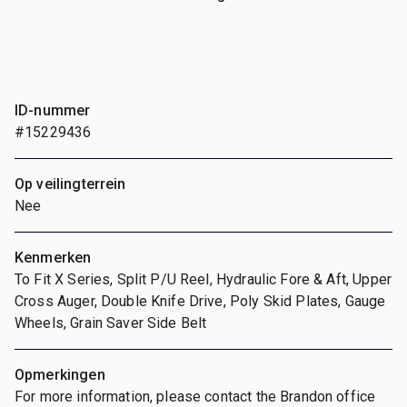
ID-nummer
#15229436
Op veilingterrein
Nee
Kenmerken
To Fit X Series, Split P/U Reel, Hydraulic Fore & Aft, Upper
Cross Auger, Double Knife Drive, Poly Skid Plates, Gauge
Wheels, Grain Saver Side Belt
Opmerkingen
For more information, please contact the Brandon office