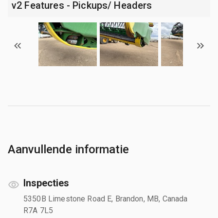
v2 Features - Pickups/ Headers
Aanvullende informatie
Inspecties
5350B Limestone Road E, Brandon, MB, Canada
R7A 7L5