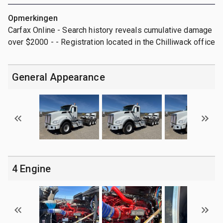
Opmerkingen
Carfax Online - Search history reveals cumulative damage
over $2000 - - Registration located in the Chilliwack office
General Appearance
4 Engine