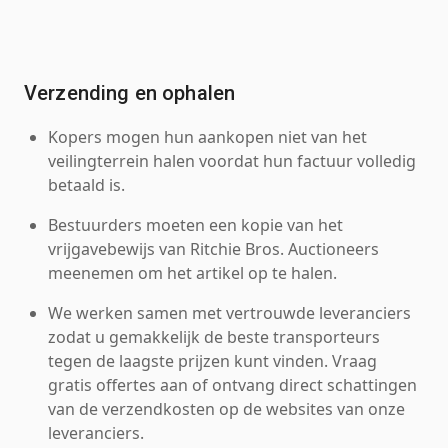
Verzending en ophalen
Kopers mogen hun aankopen niet van het
veilingterrein halen voordat hun factuur volledig
betaald is.
Bestuurders moeten een kopie van het
vrijgavebewijs van Ritchie Bros. Auctioneers
meenemen om het artikel op te halen.
We werken samen met vertrouwde leveranciers
zodat u gemakkelijk de beste transporteurs
tegen de laagste prijzen kunt vinden. Vraag
gratis offertes aan of ontvang direct schattingen
van de verzendkosten op de websites van onze
leveranciers.