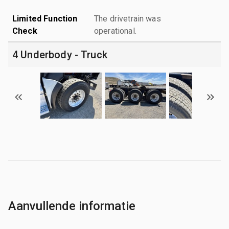
Limited Function
The drivetrain was
Check
operational.
4 Underbody - Truck
Aanvullende informatie