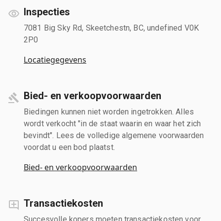
Inspecties
7081 Big Sky Rd, Skeetchestn, BC, undefined V0K
2P0
Locatiegegevens
Bied- en verkoopvoorwaarden
Biedingen kunnen niet worden ingetrokken. Alles
wordt verkocht "in de staat waarin en waar het zich
bevindt". Lees de volledige algemene voorwaarden
voordat u een bod plaatst.
Bied- en verkoopvoorwaarden
Transactiekosten
Succesvolle kopers moeten transactiekosten voor