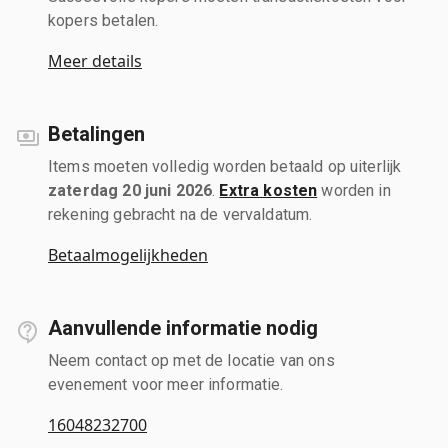
kopers betalen.
Meer details
Betalingen
Items moeten volledig worden betaald op uiterlijk
zaterdag 20 juni 2026
.
Extra kosten
worden in
rekening gebracht na de vervaldatum.
Betaalmogelijkheden
Aanvullende informatie nodig
Neem contact op met de locatie van ons
evenement voor meer informatie.
16048232700