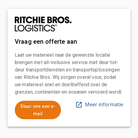
Vraag een offerte aan
Laat uw materieel naar de gewenste locatie
brengen met all-inclusive service met deur-tot-
deur transportdiensten en transportoplossingen
van Ritchie Bros. Wij zorgen overal voor, zodat
uw materieel snel en doeltreffend over de
grenzen, continenten en oceanen vervoerd wordt.
Meer informatie
Stuur ons een e-
mail