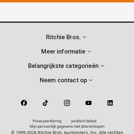
Ritchie Bros.
Meer informatie
Belangrijkste categorieën
Neem contact op
Privacyverklaring
Juridisch beleid
Mijn persoonlijk gegevens niet doorverkopen
© 1999-2026 Ritchie Bros. Auctioneers, Inc. Alle rechten