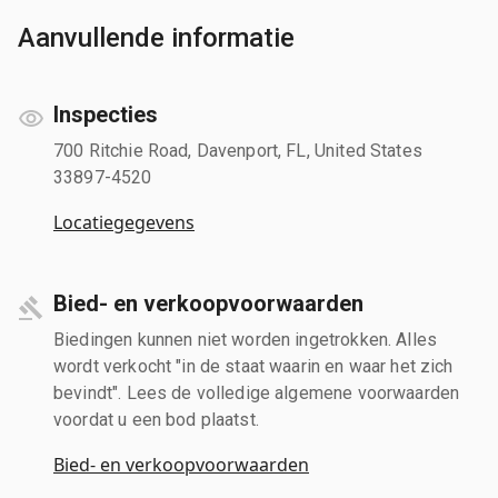
Aanvullende informatie
Inspecties
700 Ritchie Road, Davenport, FL, United States
33897-4520
Locatiegegevens
Bied- en verkoopvoorwaarden
Biedingen kunnen niet worden ingetrokken. Alles
wordt verkocht "in de staat waarin en waar het zich
bevindt". Lees de volledige algemene voorwaarden
voordat u een bod plaatst.
Bied- en verkoopvoorwaarden