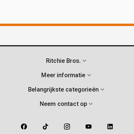
Ritchie Bros.
Meer informatie
Belangrijkste categorieën
Neem contact op