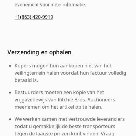
evenement voor meer informatie.
+1(863) 420-9919
Verzending en ophalen
Kopers mogen hun aankopen niet van het
veilingterrein halen voordat hun factuur volledig
betaald is.
Bestuurders moeten een kopie van het
vrijgavebewijs van Ritchie Bros. Auctioneers
meenemen om het artikel op te halen.
We werken samen met vertrouwde leveranciers
zodat u gemakkelijk de beste transporteurs
tegen de laagste prijzen kunt vinden. Vraag