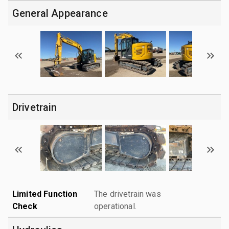
General Appearance
Drivetrain
Limited Function
The drivetrain was
Check
operational.