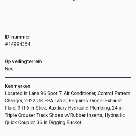
ID-nummer
#14994354
Op veilingterrein
Nee
Kenmerken
Located in Lane 96 Spot 7, Air Conditioner, Control Pattern
Changer, 2022 US EPA Label, Requires Diesel Exhaust
Fluid, 9 ft 6 in Stick, Auxiliary Hydraulic Plumbing, 24 in
Triple Grouser Track Shoes w/Rubber Inserts, Hydraulic
Quick Coupler, 36 in Digging Bucket