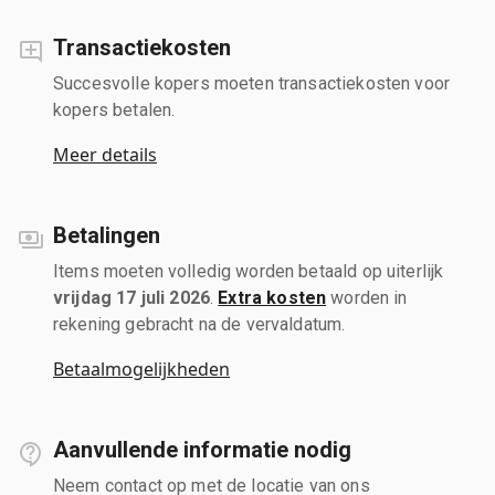
Transactiekosten
Succesvolle kopers moeten transactiekosten voor
kopers betalen.
Meer details
Betalingen
Items moeten volledig worden betaald op uiterlijk
vrijdag 17 juli 2026
.
Extra kosten
worden in
rekening gebracht na de vervaldatum.
Betaalmogelijkheden
Aanvullende informatie nodig
Neem contact op met de locatie van ons