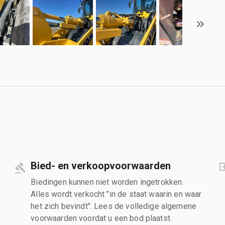
Bied- en verkoopvoorwaarden
Biedingen kunnen niet worden ingetrokken.
Alles wordt verkocht "in de staat waarin en waar
het zich bevindt". Lees de volledige algemene
voorwaarden voordat u een bod plaatst.