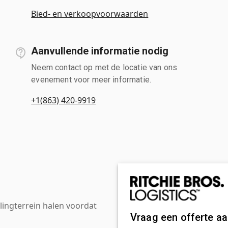
Bied- en verkoopvoorwaarden
Aanvullende informatie nodig
Neem contact op met de locatie van ons
evenement voor meer informatie.
+1(863) 420-9919
ingterrein halen voordat
Vraag een offerte a