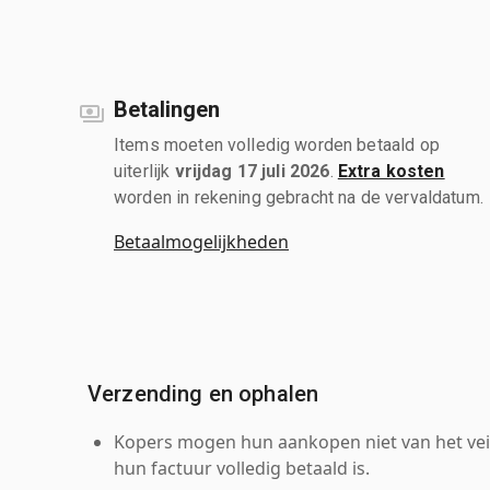
Betalingen
Items moeten volledig worden betaald op
uiterlijk
vrijdag 17 juli 2026
.
Extra kosten
worden in rekening gebracht na de vervaldatum.
Betaalmogelijkheden
Verzending en ophalen
Kopers mogen hun aankopen niet van het veil
hun factuur volledig betaald is.