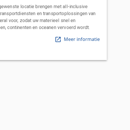
gewenste locatie brengen met all-inclusive
transportdiensten en transportoplossingen van
eral voor, zodat uw materieel snel en
en, continenten en oceanen vervoerd wordt.
Meer informatie