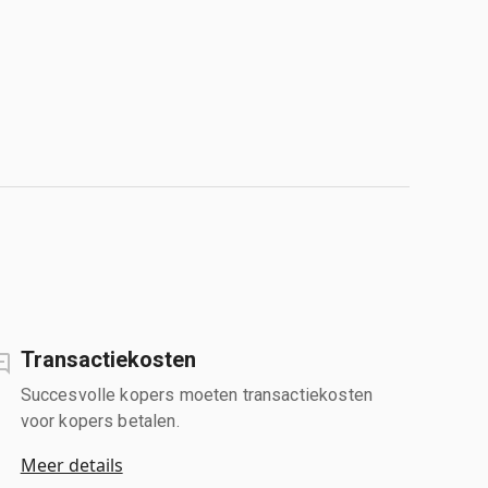
Transactiekosten
Succesvolle kopers moeten transactiekosten
voor kopers betalen.
Meer details