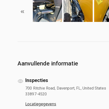
Aanvullende informatie
Inspecties
700 Ritchie Road, Davenport, FL, United States
33897-4520
Locatiegegevens