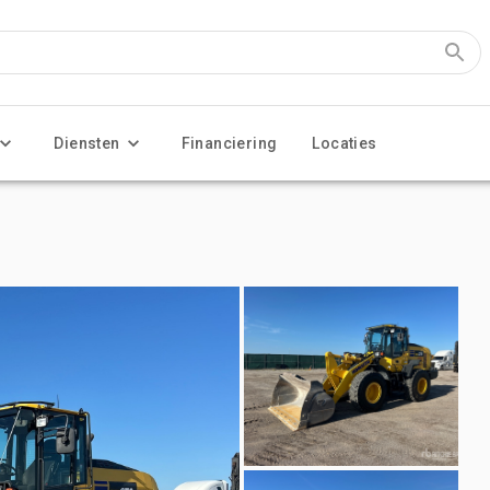
Diensten
Financiering
Locaties