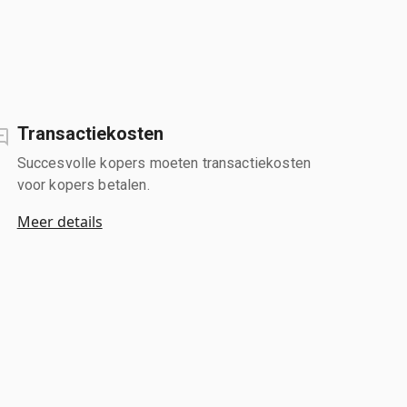
Transactiekosten
Succesvolle kopers moeten transactiekosten
voor kopers betalen.
Meer details