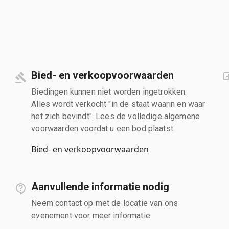
Bied- en verkoopvoorwaarden
Biedingen kunnen niet worden ingetrokken.
Alles wordt verkocht "in de staat waarin en waar
het zich bevindt". Lees de volledige algemene
voorwaarden voordat u een bod plaatst.
Bied- en verkoopvoorwaarden
Aanvullende informatie nodig
Neem contact op met de locatie van ons
evenement voor meer informatie.