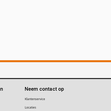
ën
Neem contact op
Klantenservice
Locaties