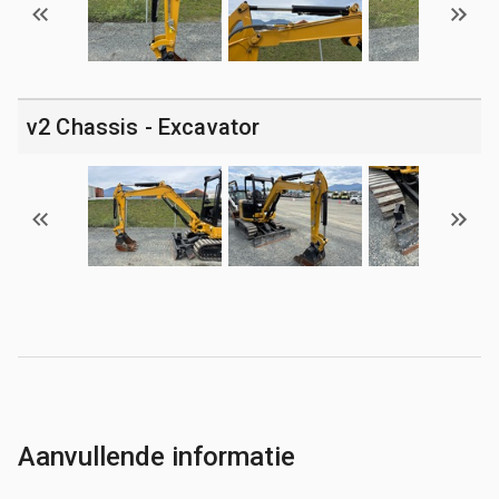
v2 Chassis - Excavator
Aanvullende informatie