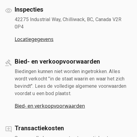
Inspecties
42275 Industrial Way, Chilliwack, BC, Canada V2R
0P4
Locatiegegevens
Bied- en verkoopvoorwaarden
Biedingen kunnen niet worden ingetrokken. Alles
wordt verkocht "in de staat waarin en waar het zich
bevindt". Lees de volledige algemene voorwaarden
voordat u een bod plaatst.
Bied- en verkoopvoorwaarden
Transactiekosten