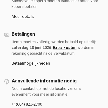
Succesvolle kopers moeten transactiekosten voor
kopers betalen.
Meer details
Betalingen
Items moeten volledig worden betaald op uiterlijk
zaterdag 20 juni 2026
.
Extra kosten
worden in
rekening gebracht na de vervaldatum.
Betaalmogelijkheden
Aanvullende informatie nodig
Neem contact op met de locatie van ons
evenement voor meer informatie.
+1(604) 823-2700