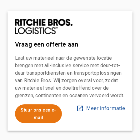
Vraag een offerte aan
Laat uw materieel naar de gewenste locatie
brengen met all-inclusive service met deur-tot-
deur transportdiensten en transportoplossingen
van Ritchie Bros. Wij zorgen overal voor, zodat
uw materieel snel en doeltreffend over de
grenzen, continenten en oceanen vervoerd wordt.
Meer informatie
Stuur ons een e-
mail