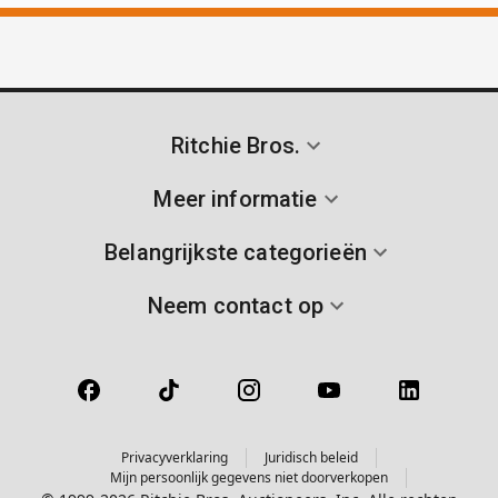
Ritchie Bros.
Meer informatie
Belangrijkste categorieën
Neem contact op
Privacyverklaring
Juridisch beleid
Mijn persoonlijk gegevens niet doorverkopen