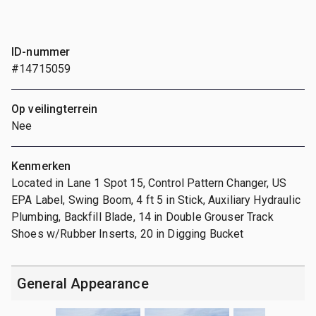
ID-nummer
#14715059
Op veilingterrein
Nee
Kenmerken
Located in Lane 1 Spot 15, Control Pattern Changer, US
EPA Label, Swing Boom, 4 ft 5 in Stick, Auxiliary Hydraulic
Plumbing, Backfill Blade, 14 in Double Grouser Track
Shoes w/Rubber Inserts, 20 in Digging Bucket
General Appearance