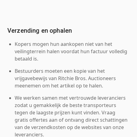
Verzending en ophalen
Kopers mogen hun aankopen niet van het
veilingterrein halen voordat hun factuur volledig
betaald is.
Bestuurders moeten een kopie van het
vrijgavebewijs van Ritchie Bros. Auctioneers
meenemen om het artikel op te halen.
We werken samen met vertrouwde leveranciers
zodat u gemakkelijk de beste transporteurs
tegen de laagste prijzen kunt vinden. Vraag
gratis offertes aan of ontvang direct schattingen
van de verzendkosten op de websites van onze
leveranciers.