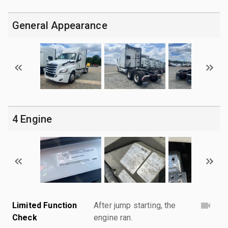
General Appearance
4 Engine
Limited Function
After jump starting, the
Check
engine ran.