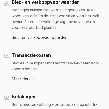
Bied- en verkoopvoorwaarden
Biedingen kunnen niet worden ingetrokken. Alles
wordt verkocht "in de staat waarin en waar het zich
bevindt". Lees de volledige algemene voorwaarden
voordat u een bod plaatst.
Bied- en verkoopvoorwaarden
Transactiekosten
Succesvolle kopers moeten transactiekosten voor
kopers betalen.
Meer details
Betalingen
Items moeten volledig worden betaald op uiterlijk