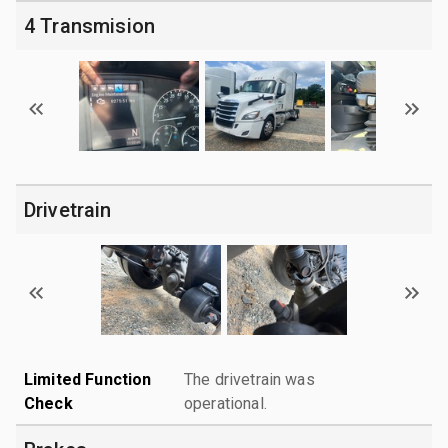
4 Transmision
Drivetrain
Limited Function
The drivetrain was
Check
operational.