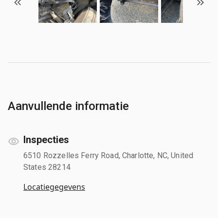
Aanvullende informatie
Inspecties
6510 Rozzelles Ferry Road, Charlotte, NC, United
States 28214
Locatiegegevens