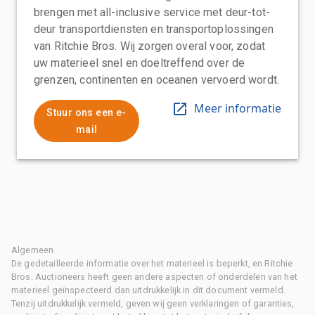
brengen met all-inclusive service met deur-tot-
deur transportdiensten en transportoplossingen
van Ritchie Bros. Wij zorgen overal voor, zodat
uw materieel snel en doeltreffend over de
grenzen, continenten en oceanen vervoerd wordt.
Meer informatie
Stuur ons een e-
mail
Algemeen
De gedetailleerde informatie over het materieel is beperkt, en Ritchie
Bros. Auctioneers heeft geen andere aspecten of onderdelen van het
materieel geïnspecteerd dan uitdrukkelijk in dit document vermeld.
Tenzij uitdrukkelijk vermeld, geven wij geen verklaringen of garanties,