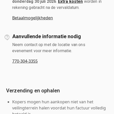
donderdag 30 juli 2026
.
Extra kosten
worden in
rekening gebracht na de vervaldatum.
Betaalmogelijkheden
Aanvullende informatie nodig
Neem contact op met de locatie van ons
evenement voor meer informatie.
770-304-3355
Verzending en ophalen
Kopers mogen hun aankopen niet van het
veilingterrein halen voordat hun factuur volledig
betaald is.