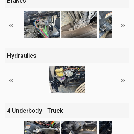
Brakes
Hydraulics
4 Underbody - Truck