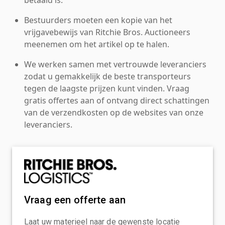
Bestuurders moeten een kopie van het
vrijgavebewijs van Ritchie Bros. Auctioneers
meenemen om het artikel op te halen.
We werken samen met vertrouwde leveranciers
zodat u gemakkelijk de beste transporteurs
tegen de laagste prijzen kunt vinden. Vraag
gratis offertes aan of ontvang direct schattingen
van de verzendkosten op de websites van onze
leveranciers.
Vraag een offerte aan
Laat uw materieel naar de gewenste locatie