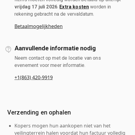
vrijdag 17 juli 2026
.
Extra kosten
worden in
rekening gebracht na de vervaldatum.
Betaalmogelijkheden
Aanvullende informatie nodig
Neem contact op met de locatie van ons
evenement voor meer informatie.
+1(863) 420-9919
Verzending en ophalen
Kopers mogen hun aankopen niet van het
veilingterrein halen voordat hun factuur volledig