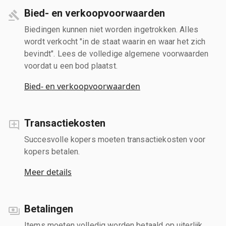
Bied- en verkoopvoorwaarden
Biedingen kunnen niet worden ingetrokken. Alles
wordt verkocht "in de staat waarin en waar het zich
bevindt". Lees de volledige algemene voorwaarden
voordat u een bod plaatst.
Bied- en verkoopvoorwaarden
Transactiekosten
Succesvolle kopers moeten transactiekosten voor
kopers betalen.
Meer details
Betalingen
Items moeten volledig worden betaald op uiterlijk