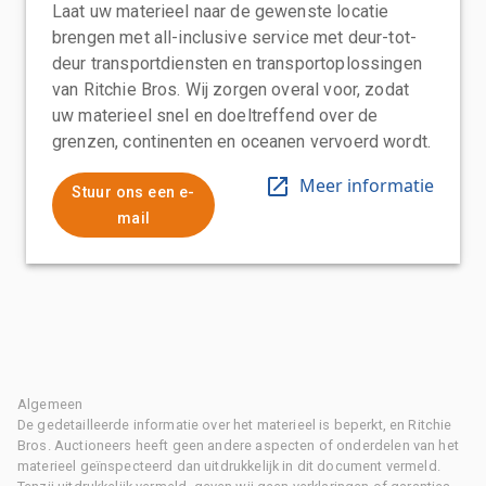
Laat uw materieel naar de gewenste locatie
brengen met all-inclusive service met deur-tot-
deur transportdiensten en transportoplossingen
van Ritchie Bros. Wij zorgen overal voor, zodat
uw materieel snel en doeltreffend over de
grenzen, continenten en oceanen vervoerd wordt.
Meer informatie
Stuur ons een e-
mail
Algemeen
De gedetailleerde informatie over het materieel is beperkt, en Ritchie
Bros. Auctioneers heeft geen andere aspecten of onderdelen van het
materieel geïnspecteerd dan uitdrukkelijk in dit document vermeld.