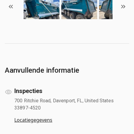
Aanvullende informatie
Inspecties
700 Ritchie Road, Davenport, FL, United States
33897-4520
Locatiegegevens