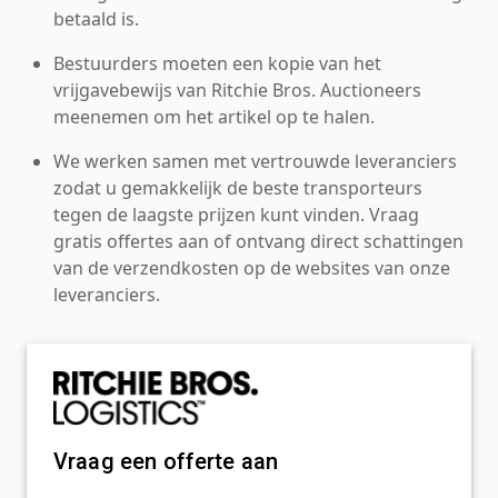
betaald is.
Bestuurders moeten een kopie van het
vrijgavebewijs van Ritchie Bros. Auctioneers
meenemen om het artikel op te halen.
We werken samen met vertrouwde leveranciers
zodat u gemakkelijk de beste transporteurs
tegen de laagste prijzen kunt vinden. Vraag
gratis offertes aan of ontvang direct schattingen
van de verzendkosten op de websites van onze
leveranciers.
Vraag een offerte aan