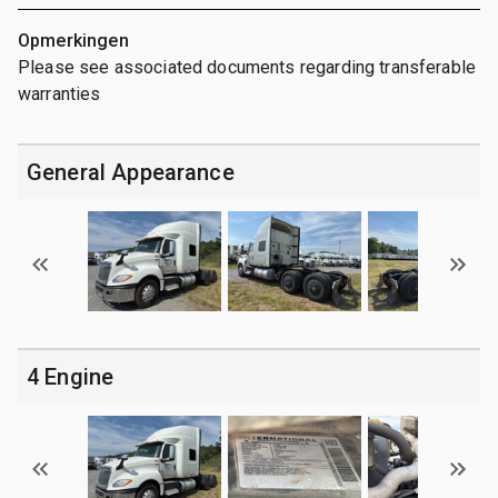
Opmerkingen
Please see associated documents regarding transferable
warranties
General Appearance
4 Engine