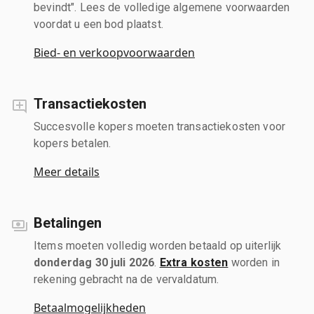
bevindt". Lees de volledige algemene voorwaarden
voordat u een bod plaatst.
Bied- en verkoopvoorwaarden
Transactiekosten
Succesvolle kopers moeten transactiekosten voor
kopers betalen.
Meer details
Betalingen
Items moeten volledig worden betaald op uiterlijk
donderdag 30 juli 2026
.
Extra kosten
worden in
rekening gebracht na de vervaldatum.
Betaalmogelijkheden