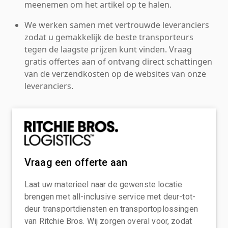
meenemen om het artikel op te halen.
We werken samen met vertrouwde leveranciers
zodat u gemakkelijk de beste transporteurs
tegen de laagste prijzen kunt vinden. Vraag
gratis offertes aan of ontvang direct schattingen
van de verzendkosten op de websites van onze
leveranciers.
Vraag een offerte aan
Laat uw materieel naar de gewenste locatie
brengen met all-inclusive service met deur-tot-
deur transportdiensten en transportoplossingen
van Ritchie Bros. Wij zorgen overal voor, zodat