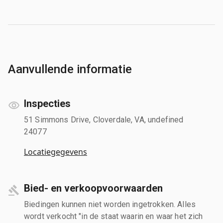
Aanvullende informatie
Inspecties
51 Simmons Drive, Cloverdale, VA, undefined
24077
Locatiegegevens
Bied- en verkoopvoorwaarden
Biedingen kunnen niet worden ingetrokken. Alles
wordt verkocht "in de staat waarin en waar het zich