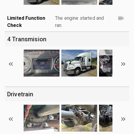
Limited Function
The engine started and
Check
ran.
4 Transmision
Drivetrain