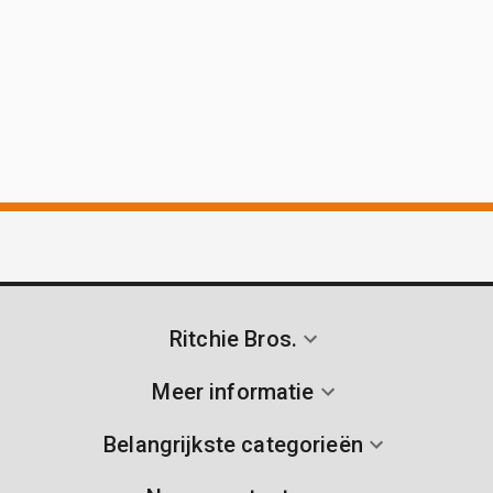
Ritchie Bros.
Meer informatie
Belangrijkste categorieën