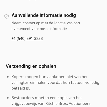
Aanvullende informatie nodig
Neem contact op met de locatie van ons
evenement voor meer informatie.
+1 (540) 591-3233
Verzending en ophalen
Kopers mogen hun aankopen niet van het
veilingterrein halen voordat hun factuur volledig
betaald is.
Bestuurders moeten een kopie van het
vrijgavebewijs van Ritchie Bros. Auctioneers