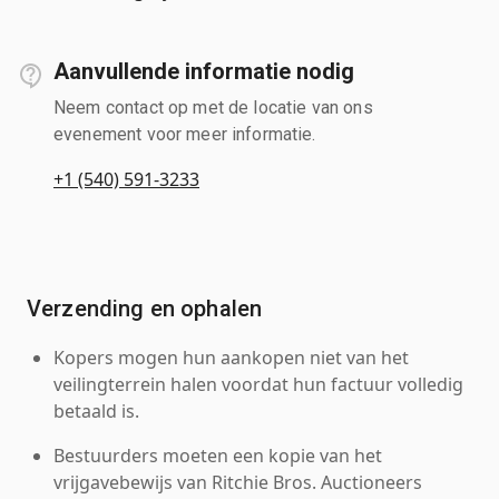
Aanvullende informatie nodig
Neem contact op met de locatie van ons
evenement voor meer informatie.
+1 (540) 591-3233
Verzending en ophalen
Kopers mogen hun aankopen niet van het
veilingterrein halen voordat hun factuur volledig
betaald is.
Bestuurders moeten een kopie van het
vrijgavebewijs van Ritchie Bros. Auctioneers