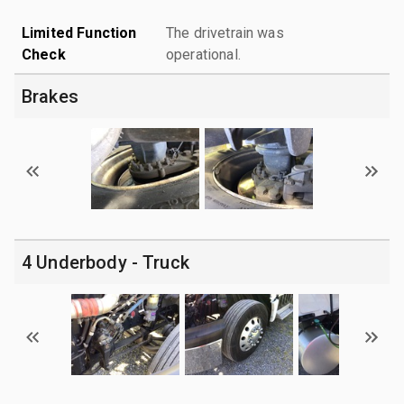
Limited Function
The drivetrain was
Check
operational.
Brakes
4 Underbody - Truck