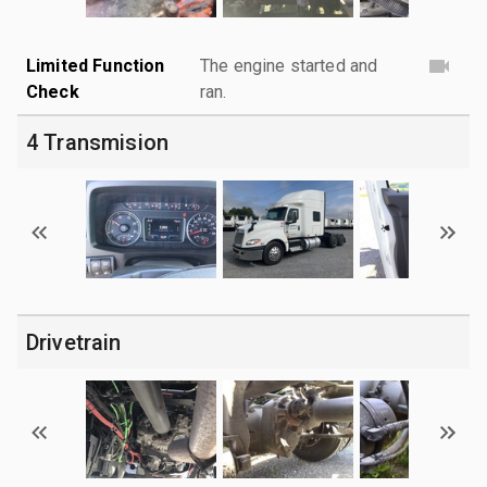
Limited Function
The engine started and
Check
ran.
4 Transmision
Drivetrain