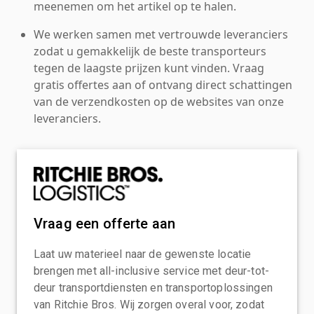
meenemen om het artikel op te halen.
We werken samen met vertrouwde leveranciers
zodat u gemakkelijk de beste transporteurs
tegen de laagste prijzen kunt vinden. Vraag
gratis offertes aan of ontvang direct schattingen
van de verzendkosten op de websites van onze
leveranciers.
Vraag een offerte aan
Laat uw materieel naar de gewenste locatie
brengen met all-inclusive service met deur-tot-
deur transportdiensten en transportoplossingen
van Ritchie Bros. Wij zorgen overal voor, zodat