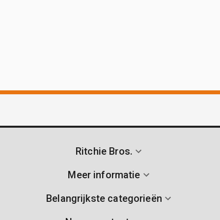
Ritchie Bros.
Meer informatie
Belangrijkste categorieën