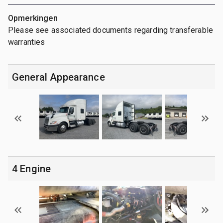
Opmerkingen
Please see associated documents regarding transferable
warranties
General Appearance
4 Engine