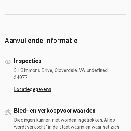
Aanvullende informatie
Inspecties
51 Simmons Drive, Cloverdale, VA, undefined
24077
Locatiegegevens
Bied- en verkoopvoorwaarden
Biedingen kunnen niet worden ingetrokken. Alles
wordt verkocht "in de staat waarin en waar het zich