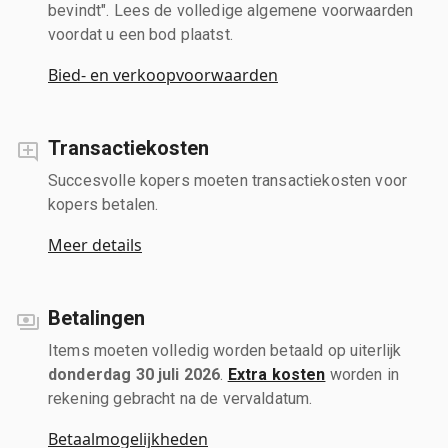
bevindt". Lees de volledige algemene voorwaarden
voordat u een bod plaatst.
Bied- en verkoopvoorwaarden
Transactiekosten
Succesvolle kopers moeten transactiekosten voor
kopers betalen.
Meer details
Betalingen
Items moeten volledig worden betaald op uiterlijk
donderdag 30 juli 2026
.
Extra kosten
worden in
rekening gebracht na de vervaldatum.
Betaalmogelijkheden