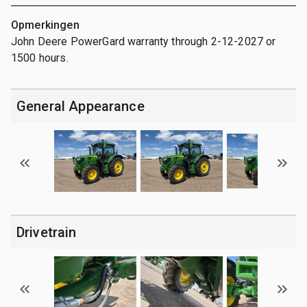
Opmerkingen
John Deere PowerGard warranty through 2-12-2027 or
1500 hours.
General Appearance
Drivetrain