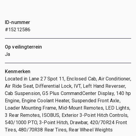
ID-nummer
#15212586
Op veilingterrein
Ja
Kenmerken
Located in Lane 27 Spot 11, Enclosed Cab, Air Conditioner,
Air Ride Seat, Differential Lock, IVT, Left Hand Reverser,
Cab Suspension, G5 Plus CommandCenter Display, 140 hp
Engine, Engine Coolant Heater, Suspended Front Axle,
Loader Mounting Frame, Mid-Mount Remotes, LED Lights,
3 Rear Remotes, ISOBUS, Exterior 3-Point Hitch Controls,
540/1000 PTO, 3-Point Hitch, Drawbar, 420/70R24 Front
Tires, 480/70R38 Rear Tires, Rear Wheel Weights