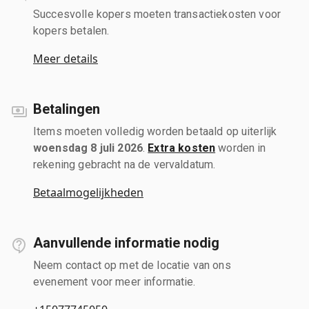
Succesvolle kopers moeten transactiekosten voor
kopers betalen.
Meer details
Betalingen
Items moeten volledig worden betaald op uiterlijk
woensdag 8 juli 2026
.
Extra kosten
worden in
rekening gebracht na de vervaldatum.
Betaalmogelijkheden
Aanvullende informatie nodig
Neem contact op met de locatie van ons
evenement voor meer informatie.