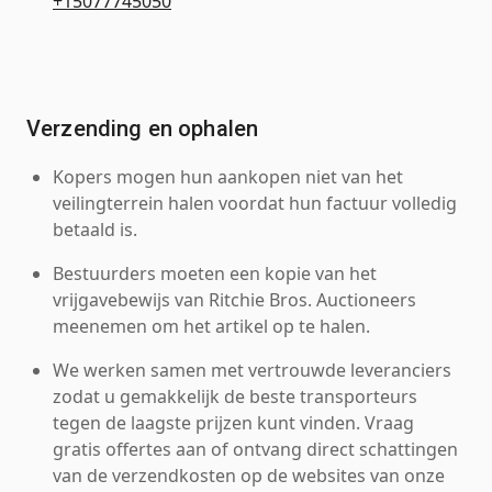
+15077745050
Verzending en ophalen
Kopers mogen hun aankopen niet van het
veilingterrein halen voordat hun factuur volledig
betaald is.
Bestuurders moeten een kopie van het
vrijgavebewijs van Ritchie Bros. Auctioneers
meenemen om het artikel op te halen.
We werken samen met vertrouwde leveranciers
zodat u gemakkelijk de beste transporteurs
tegen de laagste prijzen kunt vinden. Vraag
gratis offertes aan of ontvang direct schattingen
van de verzendkosten op de websites van onze