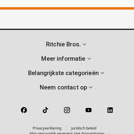
Ritchie Bros.
Meer informatie
Belangrijkste categorieën
Neem contact op
Privacyverklaring
Juridisch beleid
Mijn persoonlijk gegevens niet doorverkopen