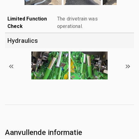
Limited Function
The drivetrain was
Check
operational.
Hydraulics
Aanvullende informatie