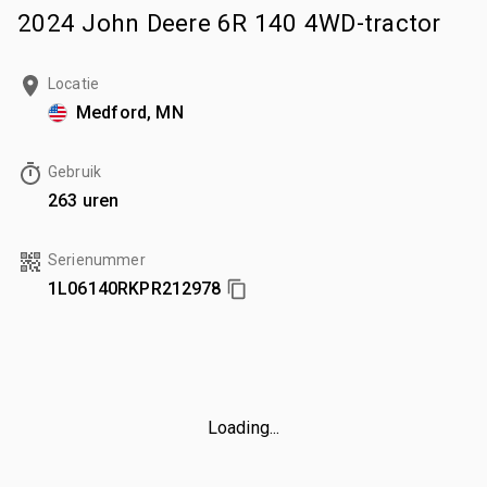
2024 John Deere 6R 140 4WD-tractor
Locatie
Medford, MN
Gebruik
263 uren
Serienummer
1L06140RKPR212978
Loading...