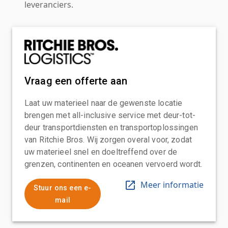
leveranciers.
Vraag een offerte aan
Laat uw materieel naar de gewenste locatie
brengen met all-inclusive service met deur-tot-
deur transportdiensten en transportoplossingen
van Ritchie Bros. Wij zorgen overal voor, zodat
uw materieel snel en doeltreffend over de
grenzen, continenten en oceanen vervoerd wordt.
Meer informatie
Stuur ons een e-
mail