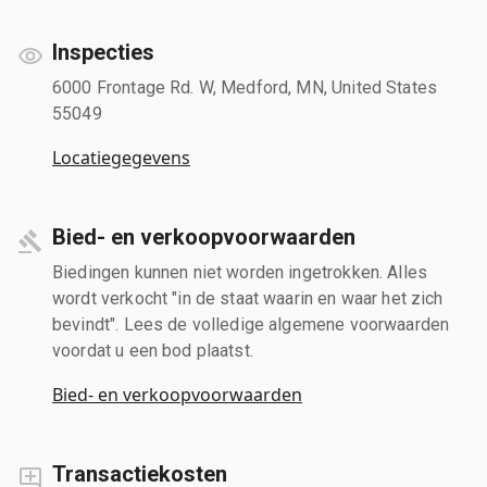
Inspecties
6000 Frontage Rd. W, Medford, MN, United States
55049
Locatiegegevens
Bied- en verkoopvoorwaarden
Biedingen kunnen niet worden ingetrokken. Alles
wordt verkocht "in de staat waarin en waar het zich
bevindt". Lees de volledige algemene voorwaarden
voordat u een bod plaatst.
Bied- en verkoopvoorwaarden
Transactiekosten