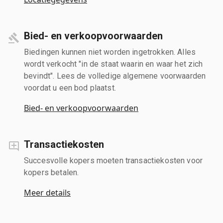
Bied- en verkoopvoorwaarden
Biedingen kunnen niet worden ingetrokken. Alles
wordt verkocht "in de staat waarin en waar het zich
bevindt". Lees de volledige algemene voorwaarden
voordat u een bod plaatst.
Bied- en verkoopvoorwaarden
Transactiekosten
Succesvolle kopers moeten transactiekosten voor
kopers betalen.
Meer details