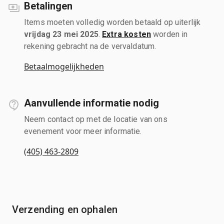
Betalingen
Items moeten volledig worden betaald op uiterlijk
vrijdag 23 mei 2025
.
Extra kosten
worden in
rekening gebracht na de vervaldatum.
Betaalmogelijkheden
Aanvullende informatie nodig
Neem contact op met de locatie van ons
evenement voor meer informatie.
(405) 463-2809
Verzending en ophalen