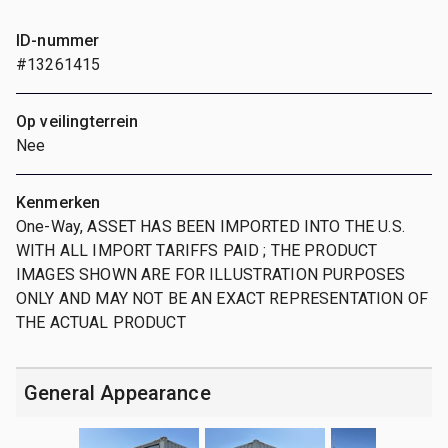
ID-nummer
#13261415
Op veilingterrein
Nee
Kenmerken
One-Way, ASSET HAS BEEN IMPORTED INTO THE U.S.
WITH ALL IMPORT TARIFFS PAID ; THE PRODUCT
IMAGES SHOWN ARE FOR ILLUSTRATION PURPOSES
ONLY AND MAY NOT BE AN EXACT REPRESENTATION OF
THE ACTUAL PRODUCT
General Appearance