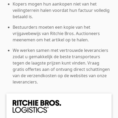
Kopers mogen hun aankopen niet van het
veilingterrein halen voordat hun factuur volledig
betaald is.
Bestuurders moeten een kopie van het
vrijgavebewijs van Ritchie Bros. Auctioneers
meenemen om het artikel op te halen.
We werken samen met vertrouwde leveranciers
zodat u gemakkelijk de beste transporteurs
tegen de laagste prijzen kunt vinden. Vraag
gratis offertes aan of ontvang direct schattingen
van de verzendkosten op de websites van onze
leveranciers.