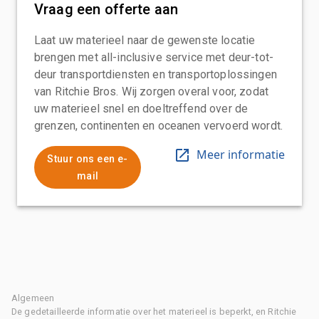
Vraag een offerte aan
Laat uw materieel naar de gewenste locatie
brengen met all-inclusive service met deur-tot-
deur transportdiensten en transportoplossingen
van Ritchie Bros. Wij zorgen overal voor, zodat
uw materieel snel en doeltreffend over de
grenzen, continenten en oceanen vervoerd wordt.
Meer informatie
Stuur ons een e-
mail
Algemeen
De gedetailleerde informatie over het materieel is beperkt, en Ritchie