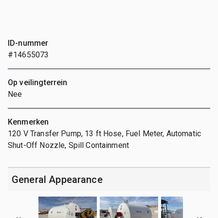
ID-nummer
#14655073
Op veilingterrein
Nee
Kenmerken
120 V Transfer Pump, 13 ft Hose, Fuel Meter, Automatic
Shut-Off Nozzle, Spill Containment
General Appearance