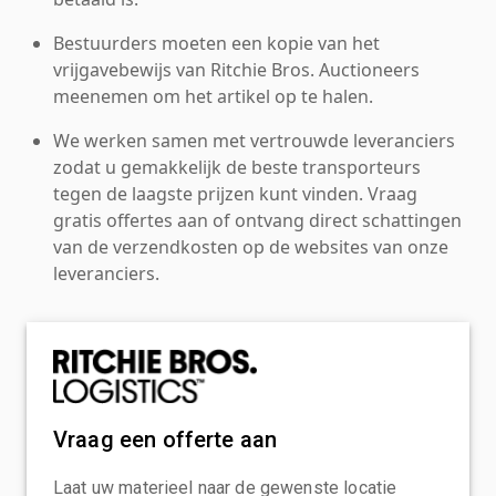
Bestuurders moeten een kopie van het
vrijgavebewijs van Ritchie Bros. Auctioneers
meenemen om het artikel op te halen.
We werken samen met vertrouwde leveranciers
zodat u gemakkelijk de beste transporteurs
tegen de laagste prijzen kunt vinden. Vraag
gratis offertes aan of ontvang direct schattingen
van de verzendkosten op de websites van onze
leveranciers.
Vraag een offerte aan
Laat uw materieel naar de gewenste locatie