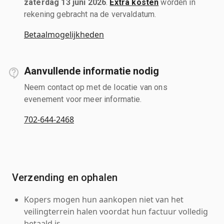
zaterdag 13 juni 2026
.
Extra kosten
worden in
rekening gebracht na de vervaldatum.
Betaalmogelijkheden
Aanvullende informatie nodig
Neem contact op met de locatie van ons
evenement voor meer informatie.
702-644-2468
Verzending en ophalen
Kopers mogen hun aankopen niet van het
veilingterrein halen voordat hun factuur volledig
betaald is.