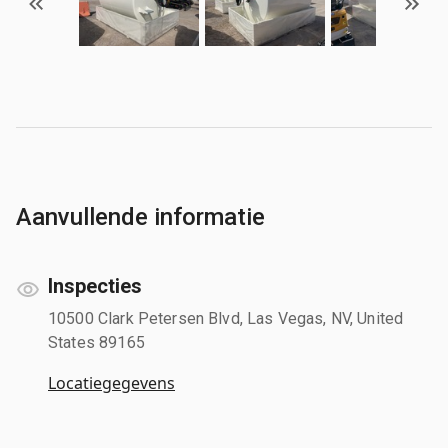
Aanvullende informatie
Inspecties
10500 Clark Petersen Blvd, Las Vegas, NV, United
States 89165
Locatiegegevens