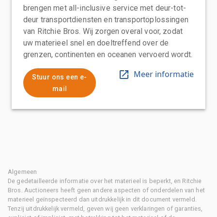
brengen met all-inclusive service met deur-tot-
deur transportdiensten en transportoplossingen
van Ritchie Bros. Wij zorgen overal voor, zodat
uw materieel snel en doeltreffend over de
grenzen, continenten en oceanen vervoerd wordt.
Meer informatie
Stuur ons een e-
mail
Algemeen
De gedetailleerde informatie over het materieel is beperkt, en Ritchie
Bros. Auctioneers heeft geen andere aspecten of onderdelen van het
materieel geïnspecteerd dan uitdrukkelijk in dit document vermeld.
Tenzij uitdrukkelijk vermeld, geven wij geen verklaringen of garanties,