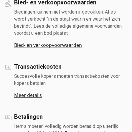
Bied- en verkoopvoorwaarden
Biedingen kunnen niet worden ingetrokken. Alles
wordt verkocht "in de staat waarin en waar het zich
bevindt". Lees de volledige algemene voorwaarden
voordat u een bod plaatst.
Bied- en verkoopvoorwaarden
Transactiekosten
Succesvolle kopers moeten transactiekosten voor
kopers betalen.
Meer details
Betalingen
Items moeten volledig worden betaald op uiterlijk