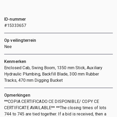
ID-nummer
#15333657
Op veilingterrein
Nee
Kenmerken
Enclosed Cab, Swing Boom, 1350 mm Stick, Auxiliary
Hydraulic Plumbing, Backfill Blade, 300 mm Rubber
Tracks, 470 mm Digging Bucket
Opmerkingen
**COPIA CERTIFICADO CE DISPONIBLE/ COPY CE
CERTIFICATE AVAILABLE** **The closing times of lots
744 to 745 are tied together. If a bid is received, then a