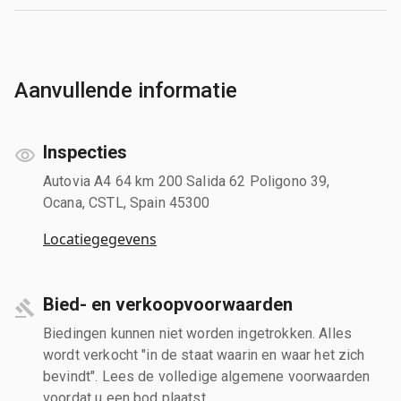
Aanvullende informatie
Inspecties
Autovia A4 64 km 200 Salida 62 Poligono 39,
Ocana, CSTL, Spain 45300
Locatiegegevens
Bied- en verkoopvoorwaarden
Biedingen kunnen niet worden ingetrokken. Alles
wordt verkocht "in de staat waarin en waar het zich
bevindt". Lees de volledige algemene voorwaarden
voordat u een bod plaatst.