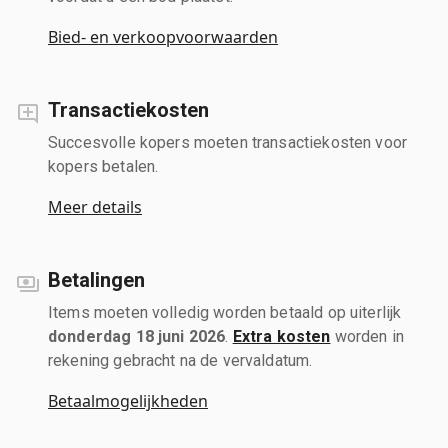
Bied- en verkoopvoorwaarden
Transactiekosten
Succesvolle kopers moeten transactiekosten voor
kopers betalen.
Meer details
Betalingen
Items moeten volledig worden betaald op uiterlijk
donderdag 18 juni 2026
.
Extra kosten
worden in
rekening gebracht na de vervaldatum.
Betaalmogelijkheden