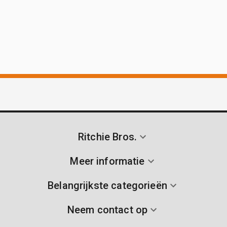
Ritchie Bros.
Meer informatie
Belangrijkste categorieën
Neem contact op