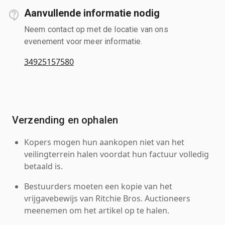
Aanvullende informatie nodig
Neem contact op met de locatie van ons
evenement voor meer informatie.
34925157580
Verzending en ophalen
Kopers mogen hun aankopen niet van het
veilingterrein halen voordat hun factuur volledig
betaald is.
Bestuurders moeten een kopie van het
vrijgavebewijs van Ritchie Bros. Auctioneers
meenemen om het artikel op te halen.