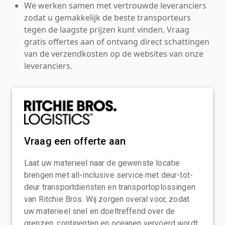
We werken samen met vertrouwde leveranciers
zodat u gemakkelijk de beste transporteurs
tegen de laagste prijzen kunt vinden. Vraag
gratis offertes aan of ontvang direct schattingen
van de verzendkosten op de websites van onze
leveranciers.
Vraag een offerte aan
Laat uw materieel naar de gewenste locatie
brengen met all-inclusive service met deur-tot-
deur transportdiensten en transportoplossingen
van Ritchie Bros. Wij zorgen overal voor, zodat
uw materieel snel en doeltreffend over de
grenzen, continenten en oceanen vervoerd wordt.