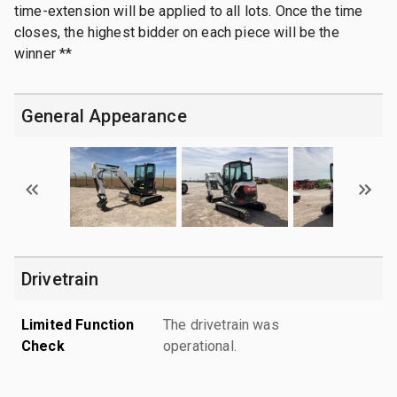
time-extension will be applied to all lots. Once the time
closes, the highest bidder on each piece will be the
winner **
General Appearance
Drivetrain
Limited Function
The drivetrain was
Check
operational.