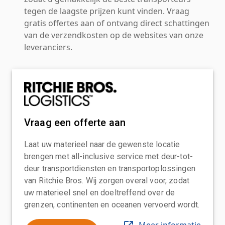
tegen de laagste prijzen kunt vinden. Vraag
gratis offertes aan of ontvang direct schattingen
van de verzendkosten op de websites van onze
leveranciers.
Vraag een offerte aan
Laat uw materieel naar de gewenste locatie
brengen met all-inclusive service met deur-tot-
deur transportdiensten en transportoplossingen
van Ritchie Bros. Wij zorgen overal voor, zodat
uw materieel snel en doeltreffend over de
grenzen, continenten en oceanen vervoerd wordt.
Meer informatie