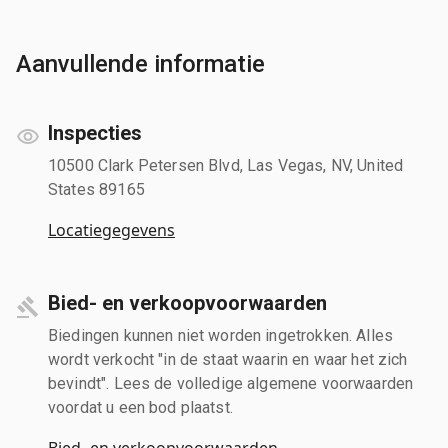
Aanvullende informatie
Inspecties
10500 Clark Petersen Blvd, Las Vegas, NV, United
States 89165
Locatiegegevens
Bied- en verkoopvoorwaarden
Biedingen kunnen niet worden ingetrokken. Alles
wordt verkocht "in de staat waarin en waar het zich
bevindt". Lees de volledige algemene voorwaarden
voordat u een bod plaatst.
Bied- en verkoopvoorwaarden