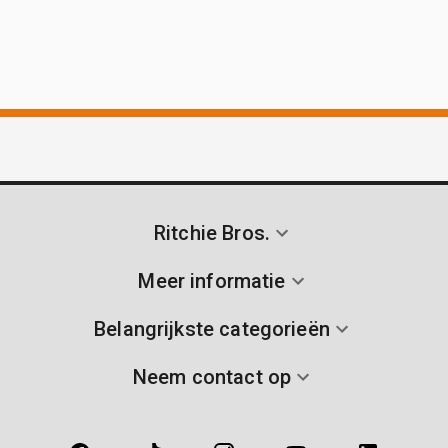
Ritchie Bros.
Meer informatie
Belangrijkste categorieën
Neem contact op