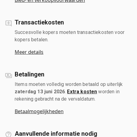
Transactiekosten
Succesvolle kopers moeten transactiekosten voor
kopers betalen.
Meer details
Betalingen
Items moeten volledig worden betaald op uiterlijk
zaterdag 13 juni 2026
.
Extra kosten
worden in
rekening gebracht na de vervaldatum.
Betaalmogelijkheden
Aanvullende informatie nodig