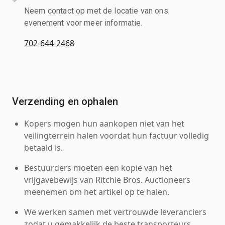
Neem contact op met de locatie van ons
evenement voor meer informatie.
702-644-2468
Verzending en ophalen
Kopers mogen hun aankopen niet van het
veilingterrein halen voordat hun factuur volledig
betaald is.
Bestuurders moeten een kopie van het
vrijgavebewijs van Ritchie Bros. Auctioneers
meenemen om het artikel op te halen.
We werken samen met vertrouwde leveranciers
zodat u gemakkelijk de beste transporteurs