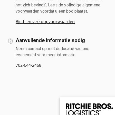
het zich bevindt". Lees de volledige algemene
voorwaarden voordat u een bod plaatst.
Bied- en verkoopvoorwaarden
Aanvullende informatie nodig
Neem contact op met de locatie van ons
evenement voor meer informatie.
702-644-2468