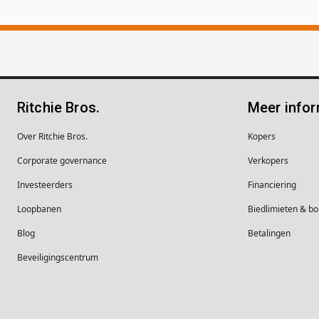
Ritchie Bros.
Meer infor
Over Ritchie Bros.
Kopers
Corporate governance
Verkopers
Investeerders
Financiering
Loopbanen
Biedlimieten & 
Blog
Betalingen
Beveiligingscentrum