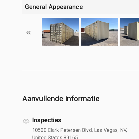
General Appearance
Aanvullende informatie
Inspecties
10500 Clark Petersen Blvd, Las Vegas, NV,
United States 89165