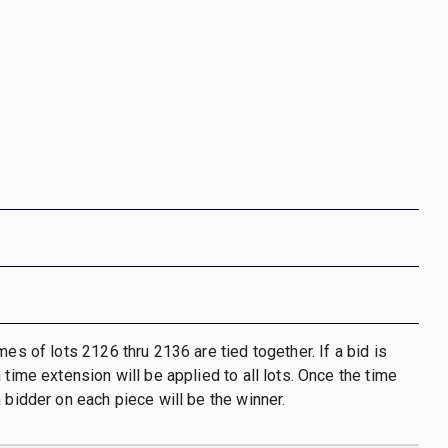
mes of lots 2126 thru 2136 are tied together. If a bid is
 time extension will be applied to all lots. Once the time
h bidder on each piece will be the winner.