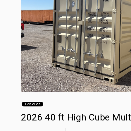
Lot 2127
2026 40 ft High Cube Mult