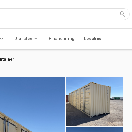
Diensten
Financiering
Locaties
ntainer