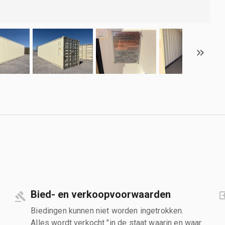
Bied- en verkoopvoorwaarden
Biedingen kunnen niet worden ingetrokken.
Alles wordt verkocht "in de staat waarin en waar