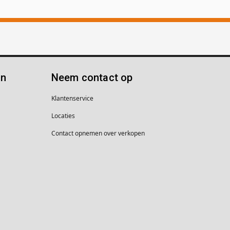
ën
Neem contact op
Klantenservice
Locaties
Contact opnemen over verkopen