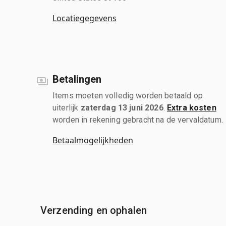
Locatiegegevens
Betalingen
Items moeten volledig worden betaald op
uiterlijk
zaterdag 13 juni 2026
.
Extra kosten
worden in rekening gebracht na de vervaldatum.
Betaalmogelijkheden
Verzending en ophalen