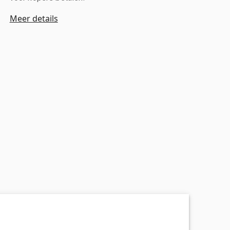
Meer details