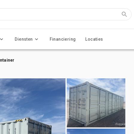
Diensten
Financiering
Locaties
ntainer