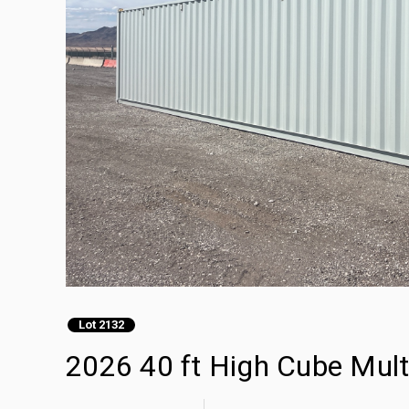
Lot 2132
2026 40 ft High Cube Mult