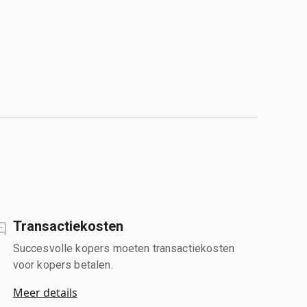
Transactiekosten
Succesvolle kopers moeten transactiekosten
voor kopers betalen.
Meer details