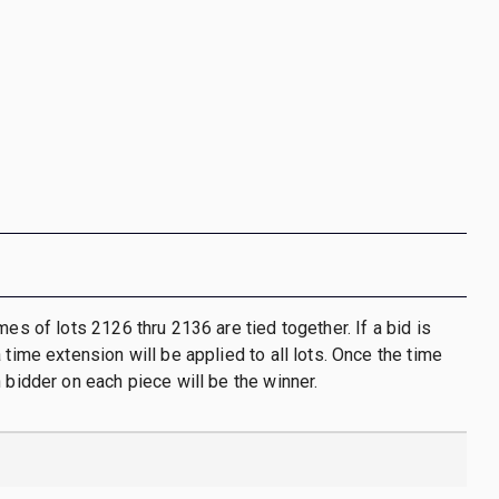
mes of lots 2126 thru 2136 are tied together. If a bid is
 time extension will be applied to all lots. Once the time
h bidder on each piece will be the winner.