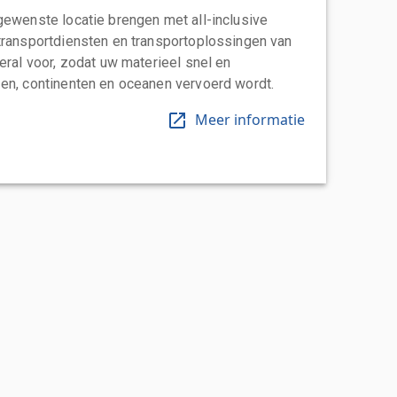
gewenste locatie brengen met all-inclusive
transportdiensten en transportoplossingen van
eral voor, zodat uw materieel snel en
en, continenten en oceanen vervoerd wordt.
Meer informatie