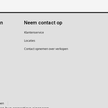
ën
Neem contact op
Klantenservice
Locaties
Contact opnemen over verkopen
pen