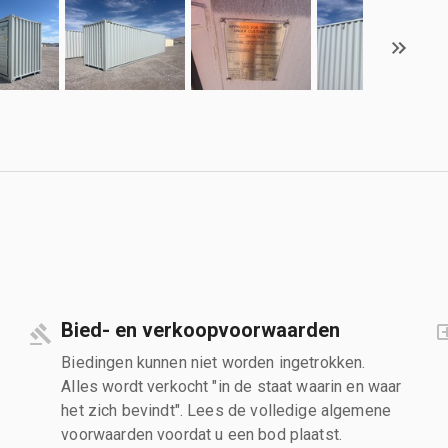
Bied- en verkoopvoorwaarden
Biedingen kunnen niet worden ingetrokken.
Alles wordt verkocht "in de staat waarin en waar
het zich bevindt". Lees de volledige algemene
voorwaarden voordat u een bod plaatst.