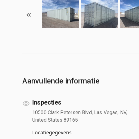
Aanvullende informatie
Inspecties
10500 Clark Petersen Blvd, Las Vegas, NV,
United States 89165
Locatiegegevens