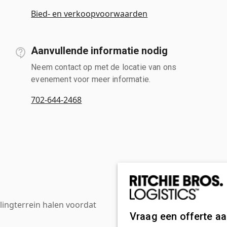
Bied- en verkoopvoorwaarden
Aanvullende informatie nodig
Neem contact op met de locatie van ons
evenement voor meer informatie.
702-644-2468
ingterrein halen voordat
Vraag een offerte a