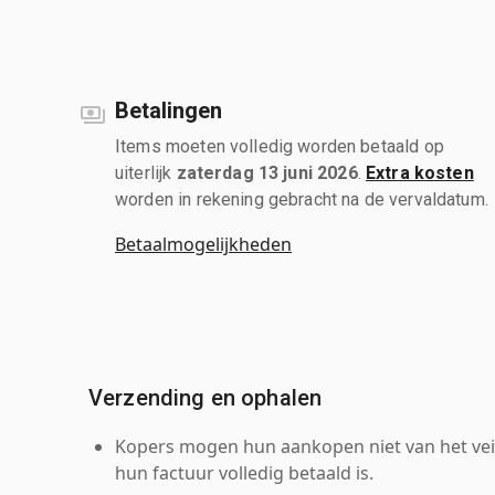
Betalingen
Items moeten volledig worden betaald op
uiterlijk
zaterdag 13 juni 2026
.
Extra kosten
worden in rekening gebracht na de vervaldatum.
Betaalmogelijkheden
Verzending en ophalen
Kopers mogen hun aankopen niet van het veil
hun factuur volledig betaald is.