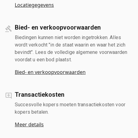
Locatiegegevens
Bied- en verkoopvoorwaarden
Biedingen kunnen niet worden ingetrokken. Alles
wordt verkocht "in de staat waarin en waar het zich
bevindt". Lees de volledige algemene voorwaarden
voordat u een bod plaatst.
Bied- en verkoopvoorwaarden
Transactiekosten
Succesvolle kopers moeten transactiekosten voor
kopers betalen.
Meer details