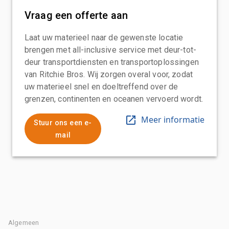
Vraag een offerte aan
Laat uw materieel naar de gewenste locatie
brengen met all-inclusive service met deur-tot-
deur transportdiensten en transportoplossingen
van Ritchie Bros. Wij zorgen overal voor, zodat
uw materieel snel en doeltreffend over de
grenzen, continenten en oceanen vervoerd wordt.
Meer informatie
Stuur ons een e-
mail
Algemeen