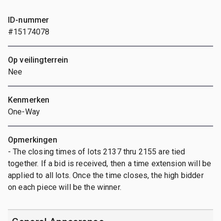
ID-nummer
#15174078
Op veilingterrein
Nee
Kenmerken
One-Way
Opmerkingen
- The closing times of lots 2137 thru 2155 are tied
together. If a bid is received, then a time extension will be
applied to all lots. Once the time closes, the high bidder
on each piece will be the winner.