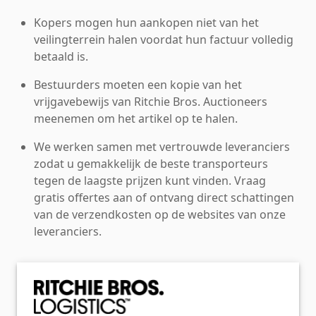
Kopers mogen hun aankopen niet van het
veilingterrein halen voordat hun factuur volledig
betaald is.
Bestuurders moeten een kopie van het
vrijgavebewijs van Ritchie Bros. Auctioneers
meenemen om het artikel op te halen.
We werken samen met vertrouwde leveranciers
zodat u gemakkelijk de beste transporteurs
tegen de laagste prijzen kunt vinden. Vraag
gratis offertes aan of ontvang direct schattingen
van de verzendkosten op de websites van onze
leveranciers.