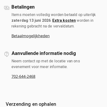
Betalingen
Items moeten volledig worden betaald op uiterlijk
zaterdag 13 juni 2026
.
Extra kosten
worden in
rekening gebracht na de vervaldatum.
Betaalmogelijkheden
Aanvullende informatie nodig
Neem contact op met de locatie van ons
evenement voor meer informatie.
702-644-2468
Verzending en ophalen