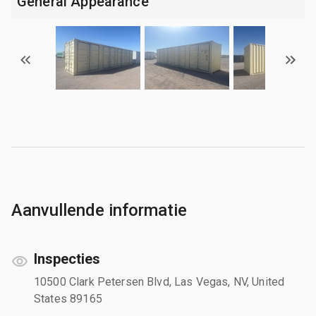
General Appearance
Aanvullende informatie
Inspecties
10500 Clark Petersen Blvd, Las Vegas, NV, United
States 89165