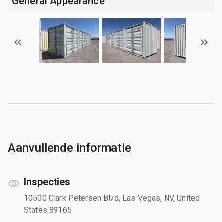
General Appearance
Aanvullende informatie
Inspecties
10500 Clark Petersen Blvd, Las Vegas, NV, United
States 89165