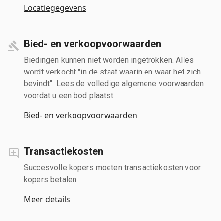
Locatiegegevens
Bied- en verkoopvoorwaarden
Biedingen kunnen niet worden ingetrokken. Alles
wordt verkocht "in de staat waarin en waar het zich
bevindt". Lees de volledige algemene voorwaarden
voordat u een bod plaatst.
Bied- en verkoopvoorwaarden
Transactiekosten
Succesvolle kopers moeten transactiekosten voor
kopers betalen.
Meer details