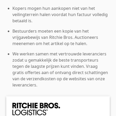
Kopers mogen hun aankopen niet van het
veilingterrein halen voordat hun factuur volledig
betaald is.
Bestuurders moeten een kopie van het
vrijgavebewijs van Ritchie Bros. Auctioneers
meenemen om het artikel op te halen.
We werken samen met vertrouwde leveranciers
zodat u gemakkelijk de beste transporteurs
tegen de laagste prijzen kunt vinden. Vraag
gratis offertes aan of ontvang direct schattingen
van de verzendkosten op de websites van onze
leveranciers.