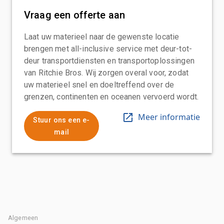
Vraag een offerte aan
Laat uw materieel naar de gewenste locatie
brengen met all-inclusive service met deur-tot-
deur transportdiensten en transportoplossingen
van Ritchie Bros. Wij zorgen overal voor, zodat
uw materieel snel en doeltreffend over de
grenzen, continenten en oceanen vervoerd wordt.
Meer informatie
Stuur ons een e-
mail
Algemeen