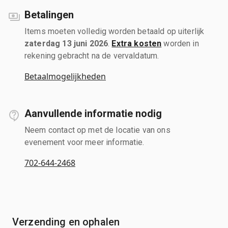
Betalingen
Items moeten volledig worden betaald op uiterlijk
zaterdag 13 juni 2026
.
Extra kosten
worden in
rekening gebracht na de vervaldatum.
Betaalmogelijkheden
Aanvullende informatie nodig
Neem contact op met de locatie van ons
evenement voor meer informatie.
702-644-2468
Verzending en ophalen