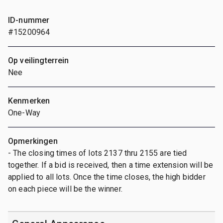
ID-nummer
#15200964
Op veilingterrein
Nee
Kenmerken
One-Way
Opmerkingen
- The closing times of lots 2137 thru 2155 are tied
together. If a bid is received, then a time extension will be
applied to all lots. Once the time closes, the high bidder
on each piece will be the winner.