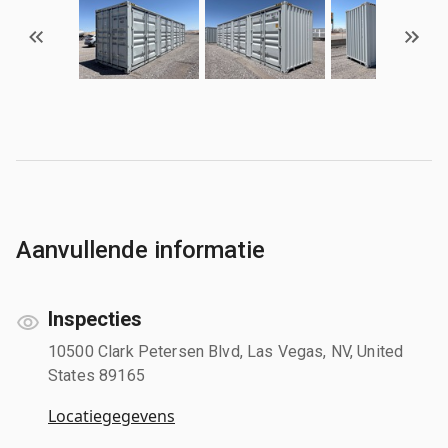
Aanvullende informatie
Inspecties
10500 Clark Petersen Blvd, Las Vegas, NV, United
States 89165
Locatiegegevens