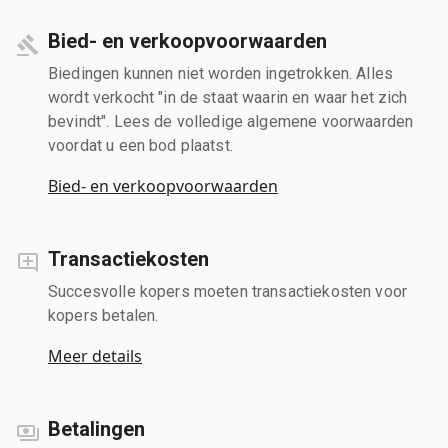
Bied- en verkoopvoorwaarden
Biedingen kunnen niet worden ingetrokken. Alles
wordt verkocht "in de staat waarin en waar het zich
bevindt". Lees de volledige algemene voorwaarden
voordat u een bod plaatst.
Bied- en verkoopvoorwaarden
Transactiekosten
Succesvolle kopers moeten transactiekosten voor
kopers betalen.
Meer details
Betalingen