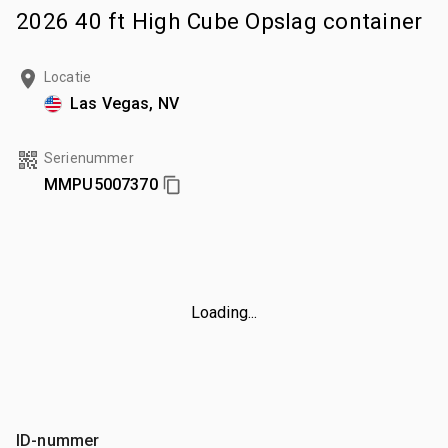
2026 40 ft High Cube Opslag container
Locatie
Las Vegas, NV
Serienummer
MMPU5007370
Loading...
ID-nummer