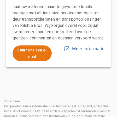
Laat uw materieel naar de gewenste locatie
brengen met all-inclusive service met deur-tot-
deur transportdiensten en transportoplossingen
van Ritchie Bros. Wij zorgen overal voor, zodat
uw materieel snel en doeltreffend over de
grenzen, continenten en oceanen vervoerd wordt.
Meer informatie
Stuur ons een e-
mail
Algemeen
De gedetailleerde informatie over het materieel is beperkt, en Ritchie
Bros. Auctioneers heeft geen andere aspecten of onderdelen van het
materieel geïnspecteerd dan uitdrukkelijk in dit document vermeld.