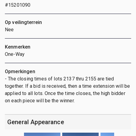
#15201090
Op veilingterrein
Nee
Kenmerken
One-Way
Opmerkingen
- The closing times of lots 2137 thru 2155 are tied
together. If a bid is received, then a time extension will be
applied to all lots. Once the time closes, the high bidder
on each piece will be the winner.
General Appearance