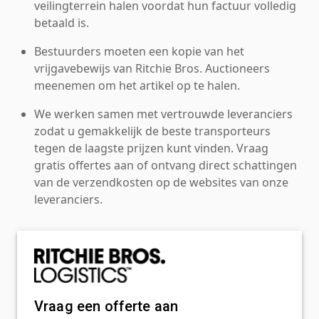
veilingterrein halen voordat hun factuur volledig
betaald is.
Bestuurders moeten een kopie van het
vrijgavebewijs van Ritchie Bros. Auctioneers
meenemen om het artikel op te halen.
We werken samen met vertrouwde leveranciers
zodat u gemakkelijk de beste transporteurs
tegen de laagste prijzen kunt vinden. Vraag
gratis offertes aan of ontvang direct schattingen
van de verzendkosten op de websites van onze
leveranciers.
Vraag een offerte aan