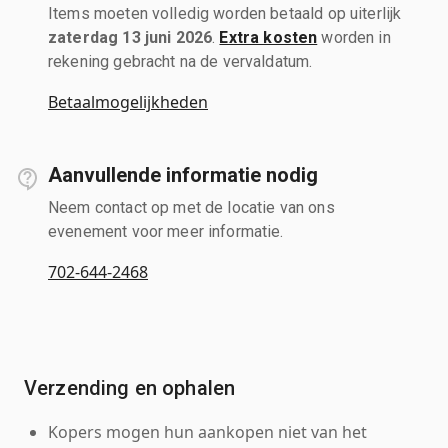
Items moeten volledig worden betaald op uiterlijk
zaterdag 13 juni 2026
.
Extra kosten
worden in
rekening gebracht na de vervaldatum.
Betaalmogelijkheden
Aanvullende informatie nodig
Neem contact op met de locatie van ons
evenement voor meer informatie.
702-644-2468
Verzending en ophalen
Kopers mogen hun aankopen niet van het