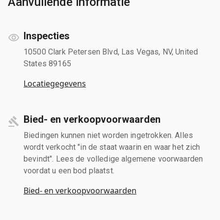
Aanvullende informatie
Inspecties
10500 Clark Petersen Blvd, Las Vegas, NV, United
States 89165
Locatiegegevens
Bied- en verkoopvoorwaarden
Biedingen kunnen niet worden ingetrokken. Alles
wordt verkocht "in de staat waarin en waar het zich
bevindt". Lees de volledige algemene voorwaarden
voordat u een bod plaatst.
Bied- en verkoopvoorwaarden