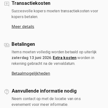
Transactiekosten
Succesvolle kopers moeten transactiekosten voor
kopers betalen.
Meer details
Betalingen
Items moeten volledig worden betaald op uiterlijk
zaterdag 13 juni 2026
.
Extra kosten
worden in
rekening gebracht na de vervaldatum.
Betaalmogelijkheden
Aanvullende informatie nodig
Neem contact op met de locatie van ons
evenement voor meer informatie.