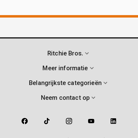
Ritchie Bros.
Meer informatie
Belangrijkste categorieën
Neem contact op