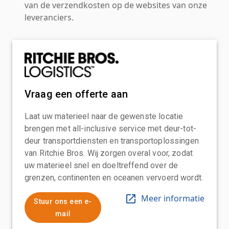
van de verzendkosten op de websites van onze
leveranciers.
Vraag een offerte aan
Laat uw materieel naar de gewenste locatie
brengen met all-inclusive service met deur-tot-
deur transportdiensten en transportoplossingen
van Ritchie Bros. Wij zorgen overal voor, zodat
uw materieel snel en doeltreffend over de
grenzen, continenten en oceanen vervoerd wordt.
Meer informatie
Stuur ons een e-
mail