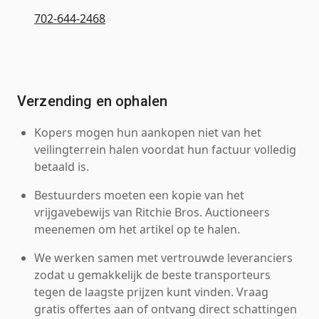
702-644-2468
Verzending en ophalen
Kopers mogen hun aankopen niet van het
veilingterrein halen voordat hun factuur volledig
betaald is.
Bestuurders moeten een kopie van het
vrijgavebewijs van Ritchie Bros. Auctioneers
meenemen om het artikel op te halen.
We werken samen met vertrouwde leveranciers
zodat u gemakkelijk de beste transporteurs
tegen de laagste prijzen kunt vinden. Vraag
gratis offertes aan of ontvang direct schattingen