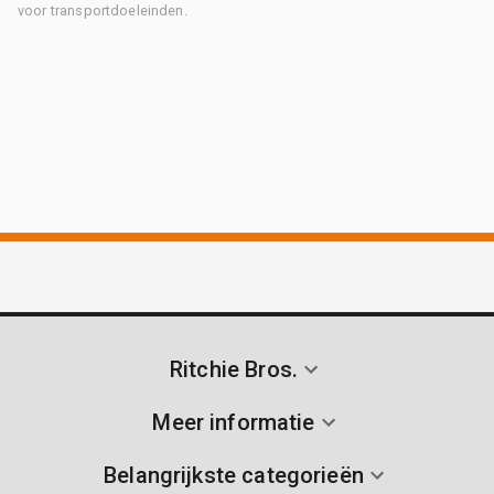
voor transportdoeleinden.
Ritchie Bros.
Meer informatie
Belangrijkste categorieën