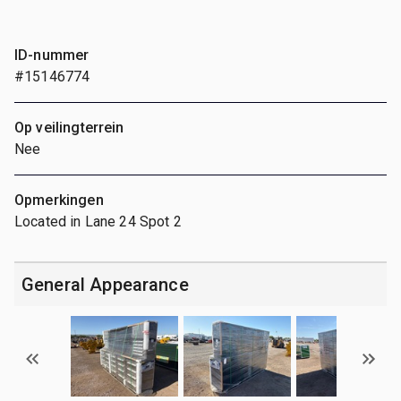
ID-nummer
#15146774
Op veilingterrein
Nee
Opmerkingen
Located in Lane 24 Spot 2
General Appearance