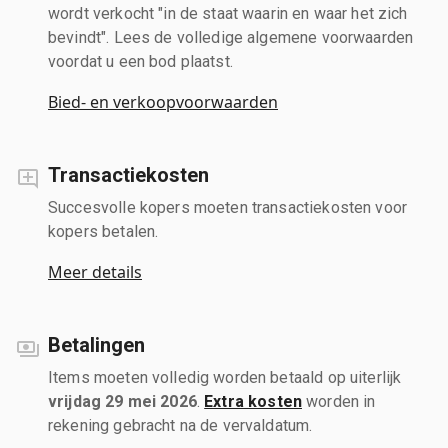
wordt verkocht "in de staat waarin en waar het zich
bevindt". Lees de volledige algemene voorwaarden
voordat u een bod plaatst.
Bied- en verkoopvoorwaarden
Transactiekosten
Succesvolle kopers moeten transactiekosten voor
kopers betalen.
Meer details
Betalingen
Items moeten volledig worden betaald op uiterlijk
vrijdag 29 mei 2026
.
Extra kosten
worden in
rekening gebracht na de vervaldatum.