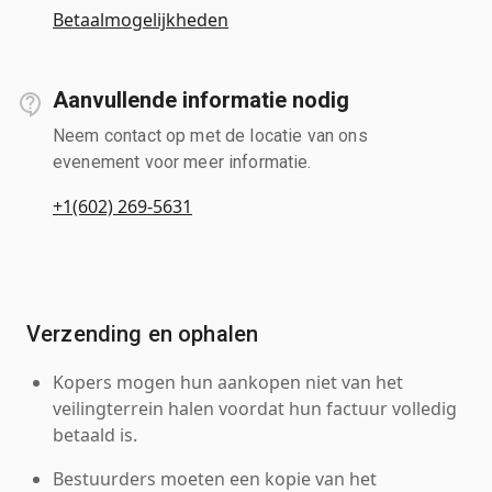
Betaalmogelijkheden
Aanvullende informatie nodig
Neem contact op met de locatie van ons
evenement voor meer informatie.
+1(602) 269-5631
Verzending en ophalen
Kopers mogen hun aankopen niet van het
veilingterrein halen voordat hun factuur volledig
betaald is.
Bestuurders moeten een kopie van het