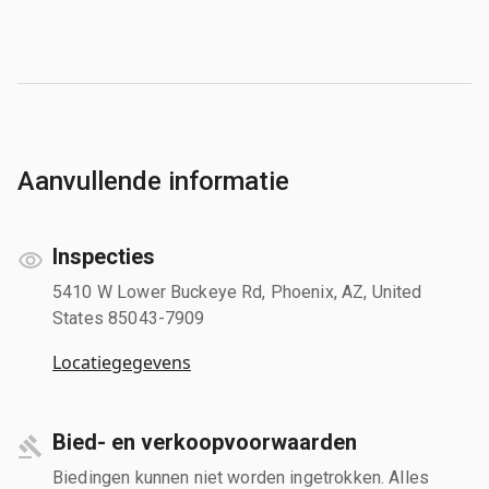
Aanvullende informatie
Inspecties
5410 W Lower Buckeye Rd, Phoenix, AZ, United
States 85043-7909
Locatiegegevens
Bied- en verkoopvoorwaarden
Biedingen kunnen niet worden ingetrokken. Alles