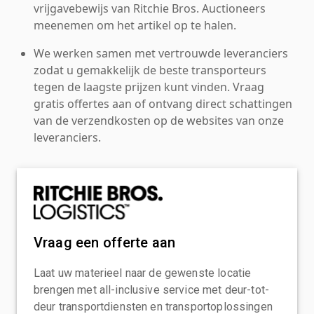
vrijgavebewijs van Ritchie Bros. Auctioneers
meenemen om het artikel op te halen.
We werken samen met vertrouwde leveranciers
zodat u gemakkelijk de beste transporteurs
tegen de laagste prijzen kunt vinden. Vraag
gratis offertes aan of ontvang direct schattingen
van de verzendkosten op de websites van onze
leveranciers.
Vraag een offerte aan
Laat uw materieel naar de gewenste locatie
brengen met all-inclusive service met deur-tot-
deur transportdiensten en transportoplossingen