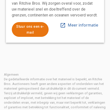
van Ritchie Bros. Wij zorgen overal voor, zodat
uw materieel snel en doeltreffend over de
grenzen, continenten en oceanen vervoerd wordt.
Meer informatie
Stuur ons een e-
mail
Algemeen
De gedetailleerde informatie over het materieel is beperkt, en Ritchie
Bros. Auctioneers heeft geen andere aspecten of onderdelen van het
materieel geïnspecteerd dan uitdrukkelijk in dit document vermeld.
Tenzij uitdrukkelijk vermeld, geven wij geen verklaringen of garanties,
expliciet of impliciet, met betrekking tot het materieel of de
onderdelen ervan, met inbegrip van, maar niet beperkt tot, verklaringen
of garanties met betrekking tot functionaliteit, conformiteit of naleving