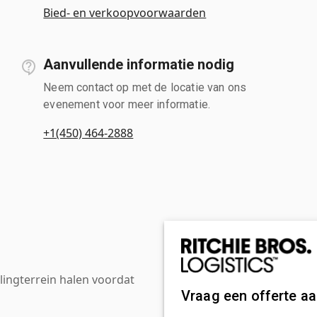
Bied- en verkoopvoorwaarden
Aanvullende informatie nodig
Neem contact op met de locatie van ons
evenement voor meer informatie.
+1(450) 464-2888
ingterrein halen voordat
Vraag een offerte a