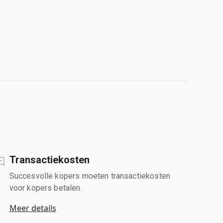
Transactiekosten
Succesvolle kopers moeten transactiekosten
voor kopers betalen.
Meer details