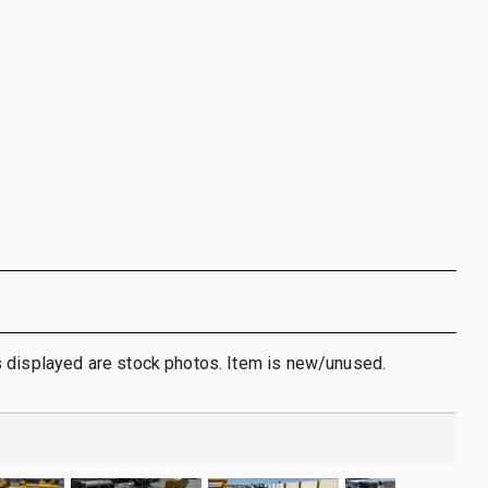
 displayed are stock photos. Item is new/unused.