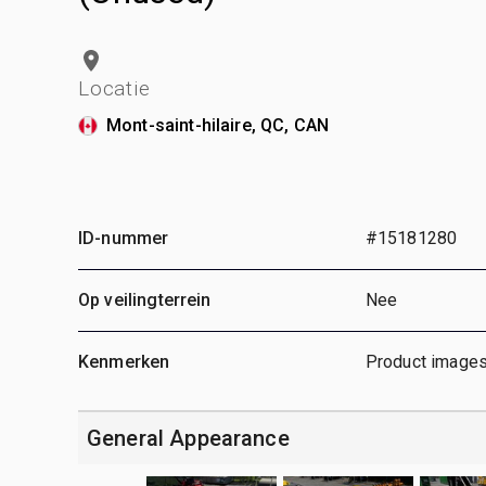
Locatie
Mont-saint-hilaire, QC, CAN
ID-nummer
#15181280
Op veilingterrein
Nee
Kenmerken
Product images
General Appearance