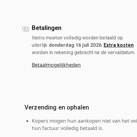
Betalingen
Items moeten volledig worden betaald op
uiterlijk
donderdag 16 juli 2026
.
Extra kosten
worden in rekening gebracht na de vervaldatum.
Betaalmogelijkheden
Verzending en ophalen
Kopers mogen hun aankopen niet van het veil
hun factuur volledig betaald is.