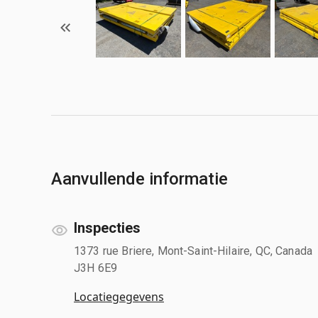
Aanvullende informatie
Inspecties
1373 rue Briere, Mont-Saint-Hilaire, QC, Canada
J3H 6E9
Locatiegegevens