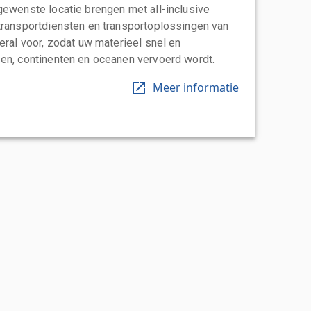
gewenste locatie brengen met all-inclusive
transportdiensten en transportoplossingen van
eral voor, zodat uw materieel snel en
en, continenten en oceanen vervoerd wordt.
Meer informatie