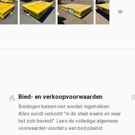
Bied- en verkoopvoorwaarden
Biedingen kunnen niet worden ingetrokken.
Alles wordt verkocht "in de staat waarin en waar
het zich bevindt". Lees de volledige algemene
voorwaarden voordat u een bod plaatst.