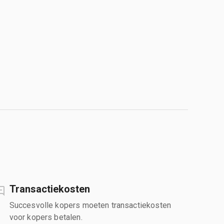
Transactiekosten
Succesvolle kopers moeten transactiekosten
voor kopers betalen.