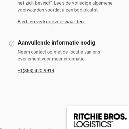
het zich bevindt". Lees de volledige algemene
voorwaarden voordat u een bod plaatst.
Bied- en verkoopvoorwaarden
Aanvullende informatie nodig
Neem contact op met de locatie van ons
evenement voor meer informatie.
+1(863) 420-9919