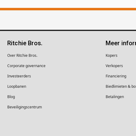
Ritchie Bros.
Meer infor
Over Ritchie Bros.
Kopers
Corporate governance
Verkopers
Investeerders
Financiering
Loopbanen
Biedlimieten & 
Blog
Betalingen
Beveiligingscentrum