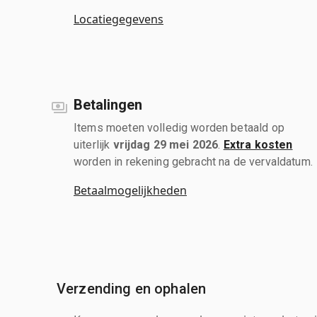
Locatiegegevens
Betalingen
Items moeten volledig worden betaald op
uiterlijk
vrijdag 29 mei 2026
.
Extra kosten
worden in rekening gebracht na de vervaldatum.
Betaalmogelijkheden
Verzending en ophalen