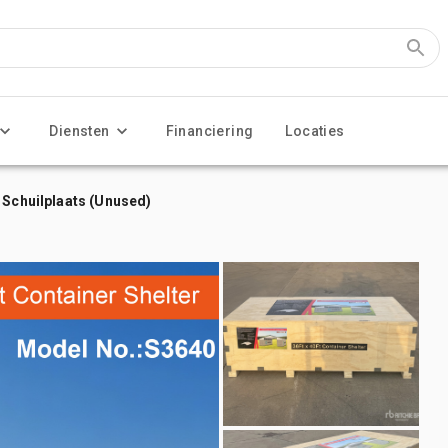
Diensten
Financiering
Locaties
 Schuilplaats (Unused)