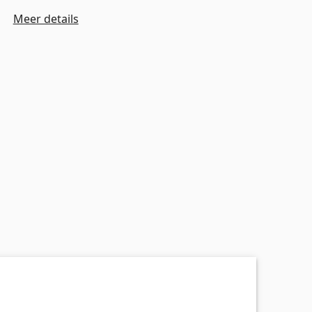
Meer details