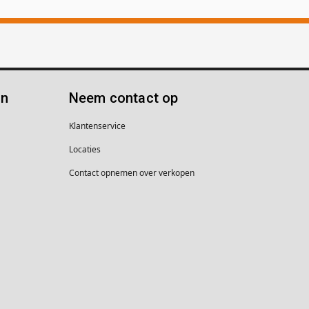
ën
Neem contact op
Klantenservice
Locaties
Contact opnemen over verkopen