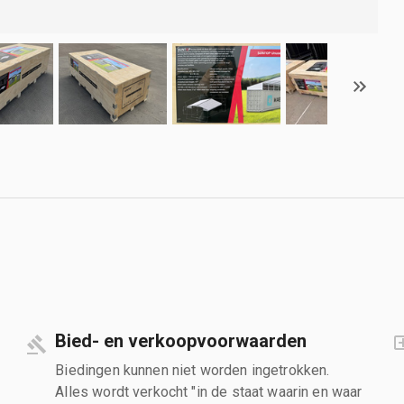
Bied- en verkoopvoorwaarden
Biedingen kunnen niet worden ingetrokken.
Alles wordt verkocht "in de staat waarin en waar