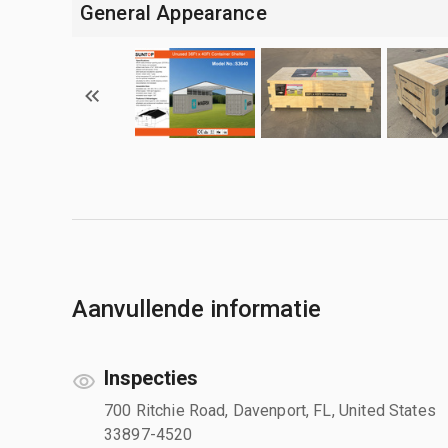
General Appearance
Aanvullende informatie
Inspecties
700 Ritchie Road, Davenport, FL, United States
33897-4520