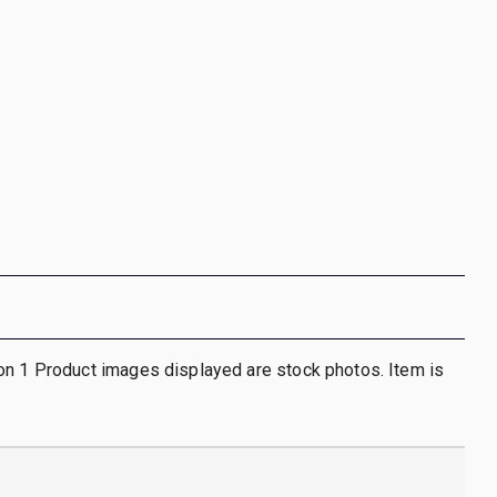
on 1 Product images displayed are stock photos. Item is