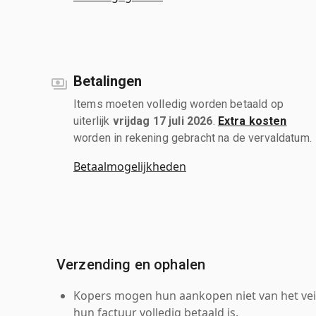
Betalingen
Items moeten volledig worden betaald op
uiterlijk
vrijdag 17 juli 2026
.
Extra kosten
worden in rekening gebracht na de vervaldatum.
Betaalmogelijkheden
Verzending en ophalen
Kopers mogen hun aankopen niet van het veil
hun factuur volledig betaald is.