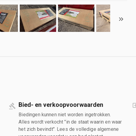
Bied- en verkoopvoorwaarden
Biedingen kunnen niet worden ingetrokken.
Alles wordt verkocht "in de staat waarin en waar
het zich bevindt". Lees de volledige algemene