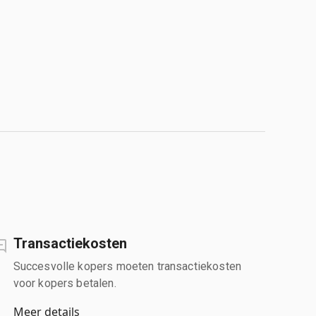
Transactiekosten
Succesvolle kopers moeten transactiekosten
voor kopers betalen.
Meer details