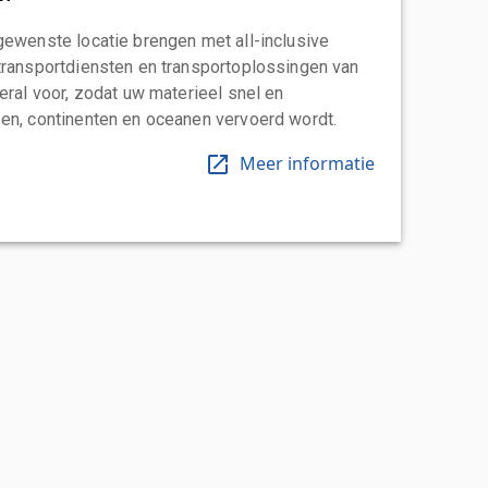
gewenste locatie brengen met all-inclusive
transportdiensten en transportoplossingen van
eral voor, zodat uw materieel snel en
en, continenten en oceanen vervoerd wordt.
Meer informatie