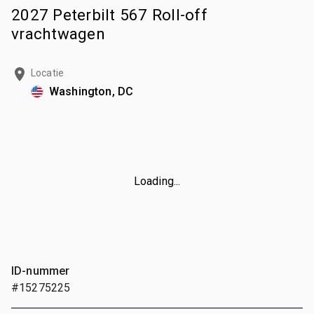
2027 Peterbilt 567 Roll-off
vrachtwagen
Locatie
Washington, DC
Loading...
ID-nummer
#15275225