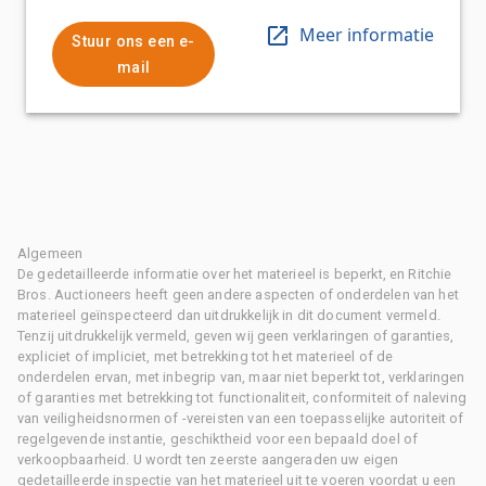
Meer informatie
Stuur ons een e-
mail
Algemeen
De gedetailleerde informatie over het materieel is beperkt, en Ritchie
Bros. Auctioneers heeft geen andere aspecten of onderdelen van het
materieel geïnspecteerd dan uitdrukkelijk in dit document vermeld.
Tenzij uitdrukkelijk vermeld, geven wij geen verklaringen of garanties,
expliciet of impliciet, met betrekking tot het materieel of de
onderdelen ervan, met inbegrip van, maar niet beperkt tot, verklaringen
of garanties met betrekking tot functionaliteit, conformiteit of naleving
van veiligheidsnormen of -vereisten van een toepasselijke autoriteit of
regelgevende instantie, geschiktheid voor een bepaald doel of
verkoopbaarheid. U wordt ten zeerste aangeraden uw eigen
gedetailleerde inspectie van het materieel uit te voeren voordat u een