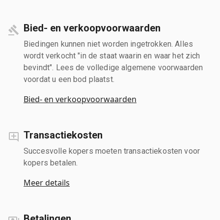
Bied- en verkoopvoorwaarden
Biedingen kunnen niet worden ingetrokken. Alles
wordt verkocht "in de staat waarin en waar het zich
bevindt". Lees de volledige algemene voorwaarden
voordat u een bod plaatst.
Bied- en verkoopvoorwaarden
Transactiekosten
Succesvolle kopers moeten transactiekosten voor
kopers betalen.
Meer details
Betalingen