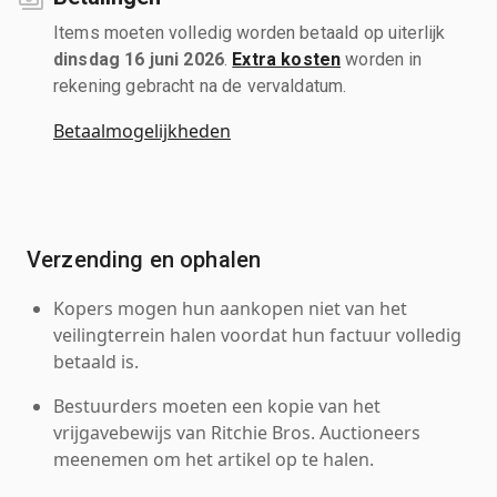
Items moeten volledig worden betaald op uiterlijk
dinsdag 16 juni 2026
.
Extra kosten
worden in
rekening gebracht na de vervaldatum.
Betaalmogelijkheden
Verzending en ophalen
Kopers mogen hun aankopen niet van het
veilingterrein halen voordat hun factuur volledig
betaald is.
Bestuurders moeten een kopie van het
vrijgavebewijs van Ritchie Bros. Auctioneers
meenemen om het artikel op te halen.