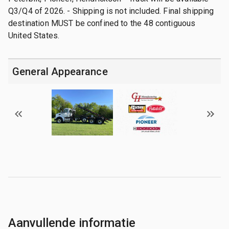
Q3/Q4 of 2026. - Shipping is not included. Final shipping
destination MUST be confined to the 48 contiguous
United States.
General Appearance
Aanvullende informatie