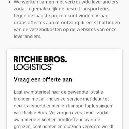
We werken samen met vertrouwde leveranciers
zodat u gemakkelijk de beste transporteurs
tegen de laagste prijzen kunt vinden. Vraag
gratis offertes aan of ontvang direct schattingen
van de verzendkosten op de websites van onze
leveranciers.
Vraag een offerte aan
Laat uw materieel naar de gewenste locatie
brengen met all-inclusive service met deur-tot-
deur transportdiensten en transportoplossingen
van Ritchie Bros. Wij zorgen overal voor, zodat
uw materieel snel en doeltreffend over de
grenzen, continenten en oceanen vervoerd wordt.