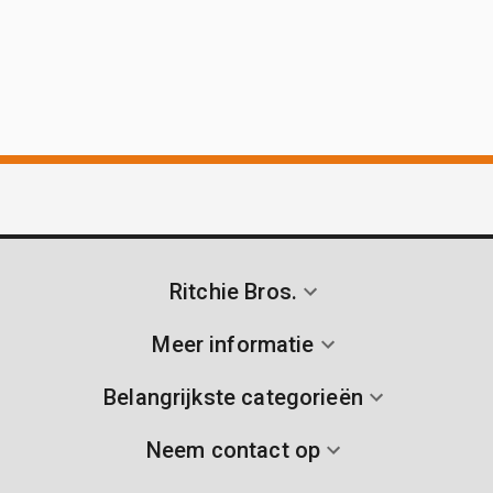
Ritchie Bros.
Meer informatie
Belangrijkste categorieën
Neem contact op