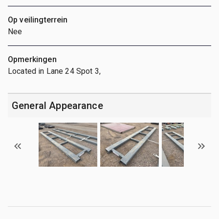
Op veilingterrein
Nee
Opmerkingen
Located in Lane 24 Spot 3,
General Appearance