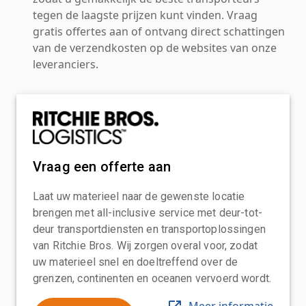
tegen de laagste prijzen kunt vinden. Vraag
gratis offertes aan of ontvang direct schattingen
van de verzendkosten op de websites van onze
leveranciers.
Vraag een offerte aan
Laat uw materieel naar de gewenste locatie
brengen met all-inclusive service met deur-tot-
deur transportdiensten en transportoplossingen
van Ritchie Bros. Wij zorgen overal voor, zodat
uw materieel snel en doeltreffend over de
grenzen, continenten en oceanen vervoerd wordt.
Meer informatie