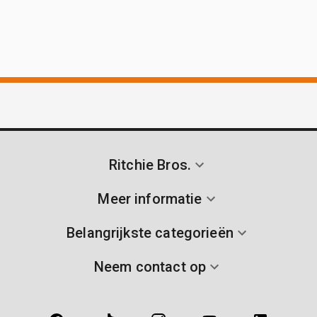
Ritchie Bros.
Meer informatie
Belangrijkste categorieën
Neem contact op