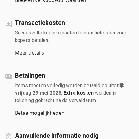
Transactiekosten
Succesvolle kopers moeten transactiekosten voor
kopers betalen.
Meer details
Betalingen
Items moeten volledig worden betaald op uiterlijk
vrijdag 29 mei 2026
.
Extra kosten
worden in
rekening gebracht na de vervaldatum.
Betaalmogelijkheden
Aanvullende informatie nodig