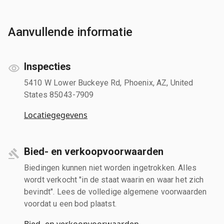
Aanvullende informatie
Inspecties
5410 W Lower Buckeye Rd, Phoenix, AZ, United
States 85043-7909
Locatiegegevens
Bied- en verkoopvoorwaarden
Biedingen kunnen niet worden ingetrokken. Alles
wordt verkocht "in de staat waarin en waar het zich
bevindt". Lees de volledige algemene voorwaarden
voordat u een bod plaatst.
Bied- en verkoopvoorwaarden