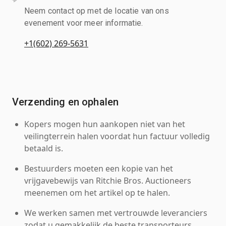
Neem contact op met de locatie van ons
evenement voor meer informatie.
+1(602) 269-5631
Verzending en ophalen
Kopers mogen hun aankopen niet van het
veilingterrein halen voordat hun factuur volledig
betaald is.
Bestuurders moeten een kopie van het
vrijgavebewijs van Ritchie Bros. Auctioneers
meenemen om het artikel op te halen.
We werken samen met vertrouwde leveranciers
zodat u gemakkelijk de beste transporteurs