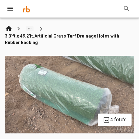
3.3'ft.x 49.2'ft.Artificial Grass Turf Drainage Holes with
Rubber Backing
4 foto's