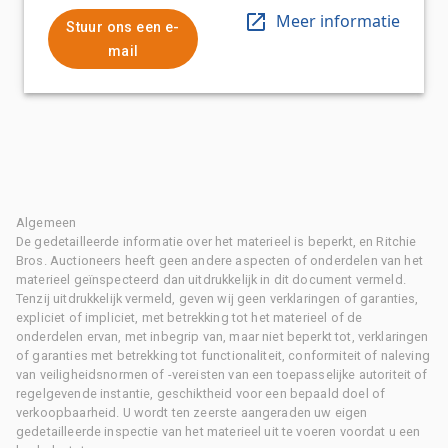
Meer informatie
Stuur ons een e-
mail
Algemeen
De gedetailleerde informatie over het materieel is beperkt, en Ritchie
Bros. Auctioneers heeft geen andere aspecten of onderdelen van het
materieel geïnspecteerd dan uitdrukkelijk in dit document vermeld.
Tenzij uitdrukkelijk vermeld, geven wij geen verklaringen of garanties,
expliciet of impliciet, met betrekking tot het materieel of de
onderdelen ervan, met inbegrip van, maar niet beperkt tot, verklaringen
of garanties met betrekking tot functionaliteit, conformiteit of naleving
van veiligheidsnormen of -vereisten van een toepasselijke autoriteit of
regelgevende instantie, geschiktheid voor een bepaald doel of
verkoopbaarheid. U wordt ten zeerste aangeraden uw eigen
gedetailleerde inspectie van het materieel uit te voeren voordat u een