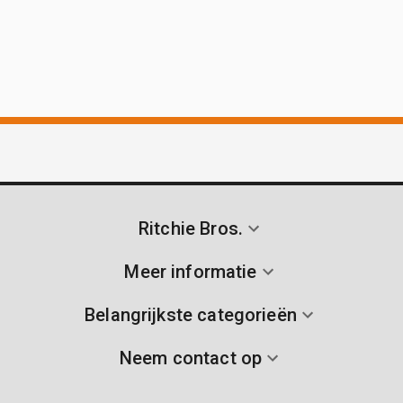
Ritchie Bros.
Meer informatie
Belangrijkste categorieën
Neem contact op