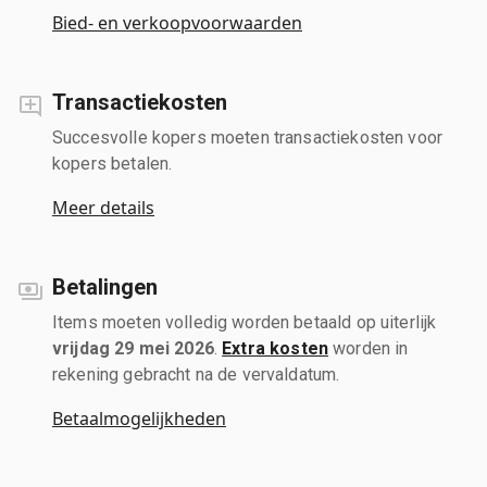
Bied- en verkoopvoorwaarden
Transactiekosten
Succesvolle kopers moeten transactiekosten voor
kopers betalen.
Meer details
Betalingen
Items moeten volledig worden betaald op uiterlijk
vrijdag 29 mei 2026
.
Extra kosten
worden in
rekening gebracht na de vervaldatum.
Betaalmogelijkheden