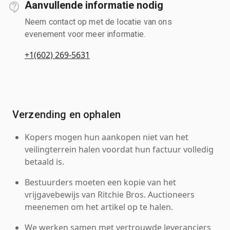
Aanvullende informatie nodig
Neem contact op met de locatie van ons
evenement voor meer informatie.
+1(602) 269-5631
Verzending en ophalen
Kopers mogen hun aankopen niet van het
veilingterrein halen voordat hun factuur volledig
betaald is.
Bestuurders moeten een kopie van het
vrijgavebewijs van Ritchie Bros. Auctioneers
meenemen om het artikel op te halen.
We werken samen met vertrouwde leveranciers