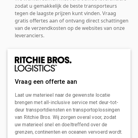
zodat u gemakkelijk de beste transporteurs
tegen de laagste prijzen kunt vinden. Vraag
gratis offertes aan of ontvang direct schattingen
van de verzendkosten op de websites van onze
leveranciers.
Vraag een offerte aan
Laat uw materieel naar de gewenste locatie
brengen met all-inclusive service met deur-tot-
deur transportdiensten en transportoplossingen
van Ritchie Bros. Wij zorgen overal voor, zodat
uw materieel snel en doeltreffend over de
grenzen, continenten en oceanen vervoerd wordt.