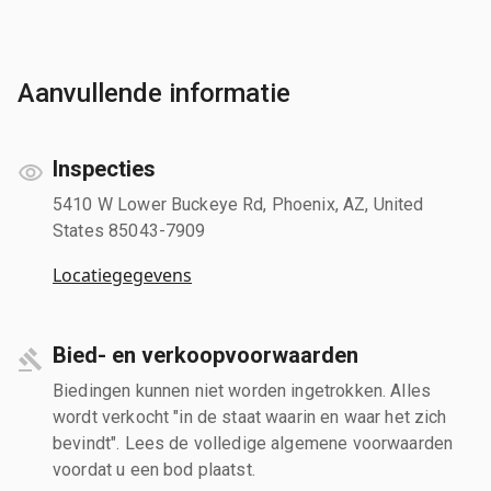
Aanvullende informatie
Inspecties
5410 W Lower Buckeye Rd, Phoenix, AZ, United
States 85043-7909
Locatiegegevens
Bied- en verkoopvoorwaarden
Biedingen kunnen niet worden ingetrokken. Alles
wordt verkocht "in de staat waarin en waar het zich
bevindt". Lees de volledige algemene voorwaarden
voordat u een bod plaatst.