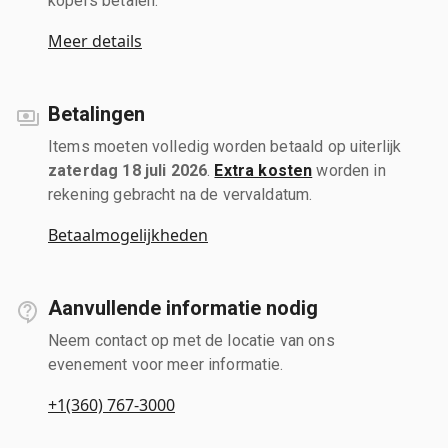
kopers betalen.
Meer details
Betalingen
Items moeten volledig worden betaald op uiterlijk
zaterdag 18 juli 2026
.
Extra kosten
worden in
rekening gebracht na de vervaldatum.
Betaalmogelijkheden
Aanvullende informatie nodig
Neem contact op met de locatie van ons
evenement voor meer informatie.
+1(360) 767-3000