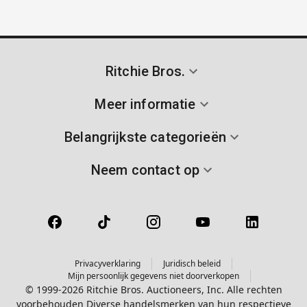
Ritchie Bros.
Meer informatie
Belangrijkste categorieën
Neem contact op
Privacyverklaring
Juridisch beleid
Mijn persoonlijk gegevens niet doorverkopen
© 1999-2026 Ritchie Bros. Auctioneers, Inc. Alle rechten
voorbehouden Diverse handelsmerken van hun respectieve