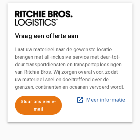
Vraag een offerte aan
Laat uw materieel naar de gewenste locatie
brengen met all-inclusive service met deur-tot-
deur transportdiensten en transportoplossingen
van Ritchie Bros. Wij zorgen overal voor, zodat
uw materieel snel en doeltreffend over de
grenzen, continenten en oceanen vervoerd wordt.
Meer informatie
Stuur ons een e-
mail