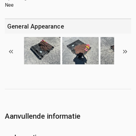
Nee
General Appearance
Aanvullende informatie