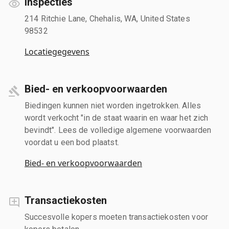
Inspecties
214 Ritchie Lane, Chehalis, WA, United States
98532
Locatiegegevens
Bied- en verkoopvoorwaarden
Biedingen kunnen niet worden ingetrokken. Alles
wordt verkocht "in de staat waarin en waar het zich
bevindt". Lees de volledige algemene voorwaarden
voordat u een bod plaatst.
Bied- en verkoopvoorwaarden
Transactiekosten
Succesvolle kopers moeten transactiekosten voor