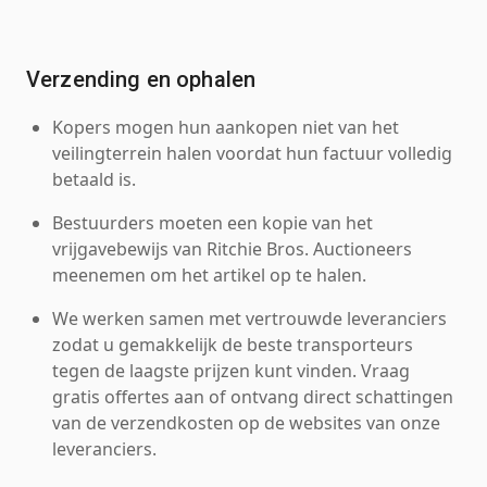
Verzending en ophalen
Kopers mogen hun aankopen niet van het
veilingterrein halen voordat hun factuur volledig
betaald is.
Bestuurders moeten een kopie van het
vrijgavebewijs van Ritchie Bros. Auctioneers
meenemen om het artikel op te halen.
We werken samen met vertrouwde leveranciers
zodat u gemakkelijk de beste transporteurs
tegen de laagste prijzen kunt vinden. Vraag
gratis offertes aan of ontvang direct schattingen
van de verzendkosten op de websites van onze
leveranciers.