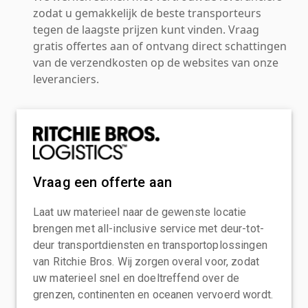
zodat u gemakkelijk de beste transporteurs
tegen de laagste prijzen kunt vinden. Vraag
gratis offertes aan of ontvang direct schattingen
van de verzendkosten op de websites van onze
leveranciers.
Vraag een offerte aan
Laat uw materieel naar de gewenste locatie
brengen met all-inclusive service met deur-tot-
deur transportdiensten en transportoplossingen
van Ritchie Bros. Wij zorgen overal voor, zodat
uw materieel snel en doeltreffend over de
grenzen, continenten en oceanen vervoerd wordt.