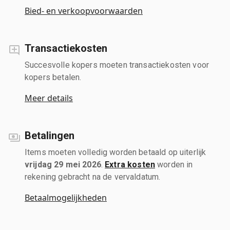
Bied- en verkoopvoorwaarden
Transactiekosten
Succesvolle kopers moeten transactiekosten voor
kopers betalen.
Meer details
Betalingen
Items moeten volledig worden betaald op uiterlijk
vrijdag 29 mei 2026
.
Extra kosten
worden in
rekening gebracht na de vervaldatum.
Betaalmogelijkheden