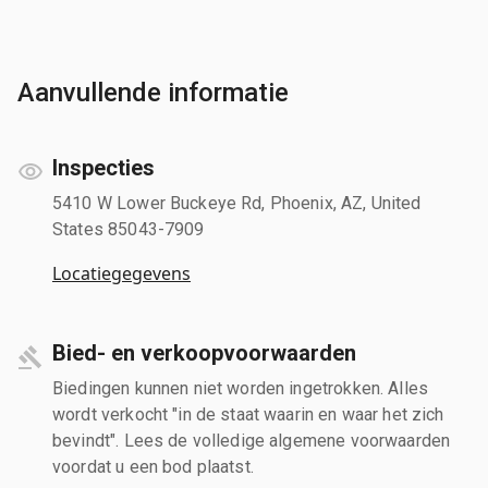
Aanvullende informatie
Inspecties
5410 W Lower Buckeye Rd, Phoenix, AZ, United
States 85043-7909
Locatiegegevens
Bied- en verkoopvoorwaarden
Biedingen kunnen niet worden ingetrokken. Alles
wordt verkocht "in de staat waarin en waar het zich
bevindt". Lees de volledige algemene voorwaarden
voordat u een bod plaatst.