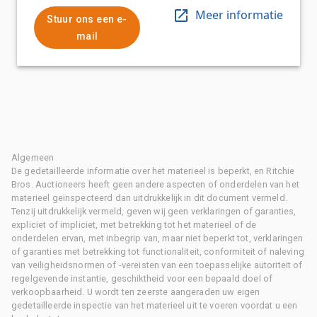
Meer informatie
Stuur ons een e-
mail
Algemeen
De gedetailleerde informatie over het materieel is beperkt, en Ritchie
Bros. Auctioneers heeft geen andere aspecten of onderdelen van het
materieel geïnspecteerd dan uitdrukkelijk in dit document vermeld.
Tenzij uitdrukkelijk vermeld, geven wij geen verklaringen of garanties,
expliciet of impliciet, met betrekking tot het materieel of de
onderdelen ervan, met inbegrip van, maar niet beperkt tot, verklaringen
of garanties met betrekking tot functionaliteit, conformiteit of naleving
van veiligheidsnormen of -vereisten van een toepasselijke autoriteit of
regelgevende instantie, geschiktheid voor een bepaald doel of
verkoopbaarheid. U wordt ten zeerste aangeraden uw eigen
gedetailleerde inspectie van het materieel uit te voeren voordat u een