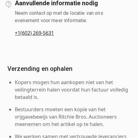
Aanvullende informatie nodig
Neem contact op met de locatie van ons
evenement voor meer informatie.
+1(602) 269-5631
Verzending en ophalen
Kopers mogen hun aankopen niet van het
veilingterrein halen voordat hun factuur volledig
betaald is.
Bestuurders moeten een kopie van het
vrijgavebewijs van Ritchie Bros. Auctioneers
meenemen om het artikel op te halen.
We werken samen met vertrouwde leveranciers