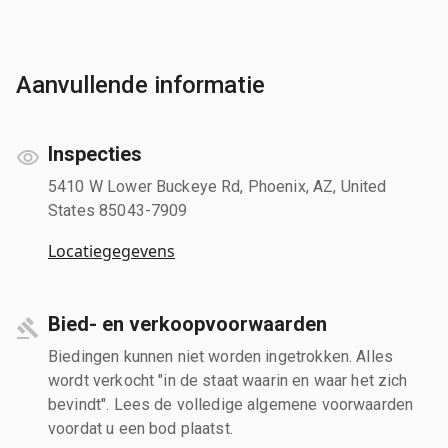
Aanvullende informatie
Inspecties
5410 W Lower Buckeye Rd, Phoenix, AZ, United
States 85043-7909
Locatiegegevens
Bied- en verkoopvoorwaarden
Biedingen kunnen niet worden ingetrokken. Alles
wordt verkocht "in de staat waarin en waar het zich
bevindt". Lees de volledige algemene voorwaarden
voordat u een bod plaatst.