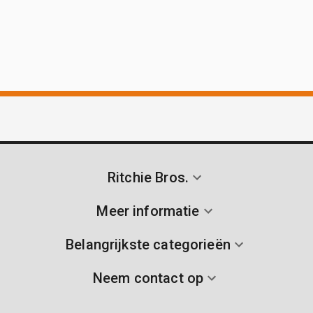
Ritchie Bros.
Meer informatie
Belangrijkste categorieën
Neem contact op