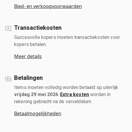
Bied- en verkoopvoorwaarden
Transactiekosten
Succesvolle kopers moeten transactiekosten voor
kopers betalen.
Meer details
Betalingen
Items moeten volledig worden betaald op uiterlijk
vrijdag 29 mei 2026
.
Extra kosten
worden in
rekening gebracht na de vervaldatum.
Betaalmogelijkheden