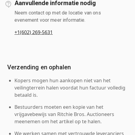
Aanvullende informatie nodig
Neem contact op met de locatie van ons
evenement voor meer informatie.
+1(602) 269-5631
Verzending en ophalen
Kopers mogen hun aankopen niet van het
veilingterrein halen voordat hun factuur volledig
betaald is.
Bestuurders moeten een kopie van het
vrijgavebewijs van Ritchie Bros. Auctioneers
meenemen om het artikel op te halen.
We werken samen met vertrouwde leveranciers