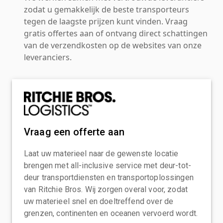
zodat u gemakkelijk de beste transporteurs
tegen de laagste prijzen kunt vinden. Vraag
gratis offertes aan of ontvang direct schattingen
van de verzendkosten op de websites van onze
leveranciers.
Vraag een offerte aan
Laat uw materieel naar de gewenste locatie
brengen met all-inclusive service met deur-tot-
deur transportdiensten en transportoplossingen
van Ritchie Bros. Wij zorgen overal voor, zodat
uw materieel snel en doeltreffend over de
grenzen, continenten en oceanen vervoerd wordt.