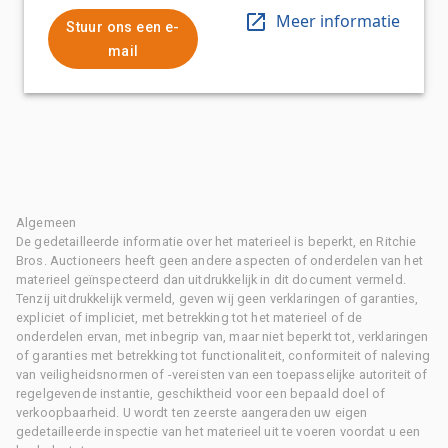
Meer informatie
Stuur ons een e-
mail
Algemeen
De gedetailleerde informatie over het materieel is beperkt, en Ritchie
Bros. Auctioneers heeft geen andere aspecten of onderdelen van het
materieel geïnspecteerd dan uitdrukkelijk in dit document vermeld.
Tenzij uitdrukkelijk vermeld, geven wij geen verklaringen of garanties,
expliciet of impliciet, met betrekking tot het materieel of de
onderdelen ervan, met inbegrip van, maar niet beperkt tot, verklaringen
of garanties met betrekking tot functionaliteit, conformiteit of naleving
van veiligheidsnormen of -vereisten van een toepasselijke autoriteit of
regelgevende instantie, geschiktheid voor een bepaald doel of
verkoopbaarheid. U wordt ten zeerste aangeraden uw eigen
gedetailleerde inspectie van het materieel uit te voeren voordat u een