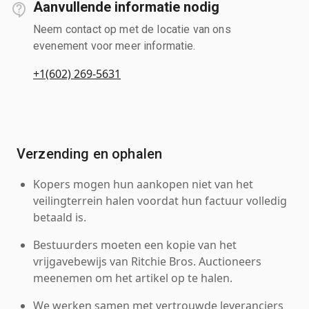
Aanvullende informatie nodig
Neem contact op met de locatie van ons
evenement voor meer informatie.
+1(602) 269-5631
Verzending en ophalen
Kopers mogen hun aankopen niet van het
veilingterrein halen voordat hun factuur volledig
betaald is.
Bestuurders moeten een kopie van het
vrijgavebewijs van Ritchie Bros. Auctioneers
meenemen om het artikel op te halen.
We werken samen met vertrouwde leveranciers