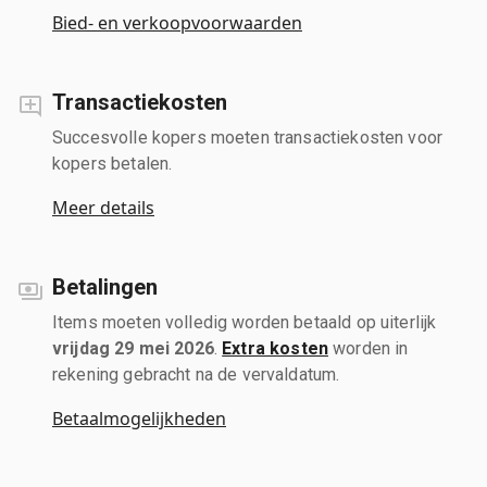
Bied- en verkoopvoorwaarden
Transactiekosten
Succesvolle kopers moeten transactiekosten voor
kopers betalen.
Meer details
Betalingen
Items moeten volledig worden betaald op uiterlijk
vrijdag 29 mei 2026
.
Extra kosten
worden in
rekening gebracht na de vervaldatum.
Betaalmogelijkheden