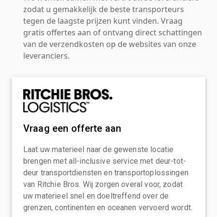
zodat u gemakkelijk de beste transporteurs
tegen de laagste prijzen kunt vinden. Vraag
gratis offertes aan of ontvang direct schattingen
van de verzendkosten op de websites van onze
leveranciers.
Vraag een offerte aan
Laat uw materieel naar de gewenste locatie
brengen met all-inclusive service met deur-tot-
deur transportdiensten en transportoplossingen
van Ritchie Bros. Wij zorgen overal voor, zodat
uw materieel snel en doeltreffend over de
grenzen, continenten en oceanen vervoerd wordt.