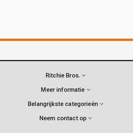
Ritchie Bros.
Meer informatie
Belangrijkste categorieën
Neem contact op