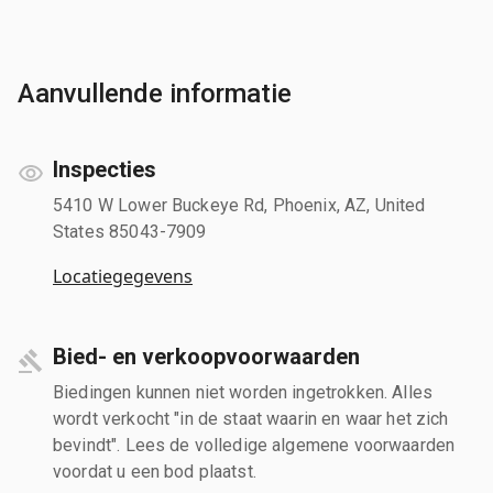
Aanvullende informatie
Inspecties
5410 W Lower Buckeye Rd, Phoenix, AZ, United
States 85043-7909
Locatiegegevens
Bied- en verkoopvoorwaarden
Biedingen kunnen niet worden ingetrokken. Alles
wordt verkocht "in de staat waarin en waar het zich
bevindt". Lees de volledige algemene voorwaarden
voordat u een bod plaatst.