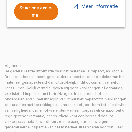
Meer informatie
Stuur ons een e-
mail
Algemeen
De gedetailleerde informatie over het materieel is beperkt, en Ritchie
Bros. Auctioneers heeft geen andere aspecten of onderdelen van het
materieel geïnspecteerd dan uitdrukkelijk in dit document vermeld.
Tenzij uitdrukkelijk vermeld, geven wij geen verklaringen of garanties,
expliciet of impliciet, met betrekking tot het materieel of de
onderdelen ervan, met inbegrip van, maar niet beperkt tot, verklaringen
of garanties met betrekking tot functionaliteit, conformiteit of naleving
van veiligheidsnormen of -vereisten van een toepasselijke autoriteit of
regelgevende instantie, geschiktheid voor een bepaald doel of
verkoopbaarheid. U wordt ten zeerste aangeraden uw eigen
gedetailleerde inspectie van het materieel uit te voeren voordat u een