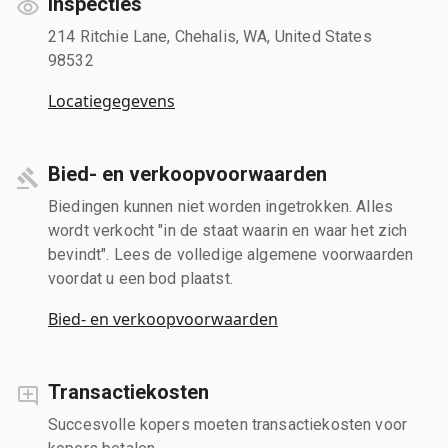
Inspecties
214 Ritchie Lane, Chehalis, WA, United States
98532
Locatiegegevens
Bied- en verkoopvoorwaarden
Biedingen kunnen niet worden ingetrokken. Alles
wordt verkocht "in de staat waarin en waar het zich
bevindt". Lees de volledige algemene voorwaarden
voordat u een bod plaatst.
Bied- en verkoopvoorwaarden
Transactiekosten
Succesvolle kopers moeten transactiekosten voor