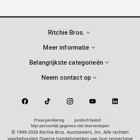
Ritchie Bros.
Meer informatie
Belangrijkste categorieën
Neem contact op
Privacyverklaring
Juridisch beleid
Mijn persoonlijk gegevens niet doorverkopen
© 1999-2026 Ritchie Bros. Auctioneers, Inc. Alle rechten
voorbehouden Diverse handelsmerken van hun respectieve