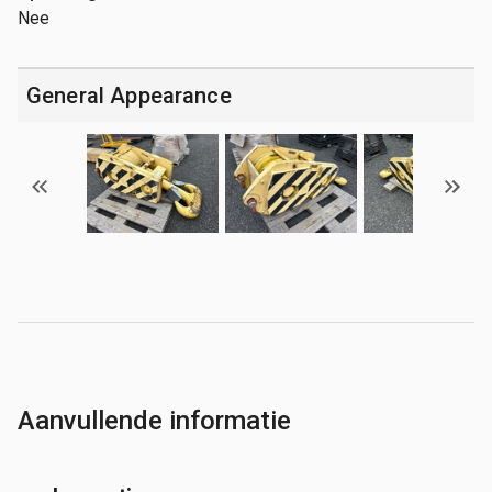
Nee
General Appearance
Aanvullende informatie