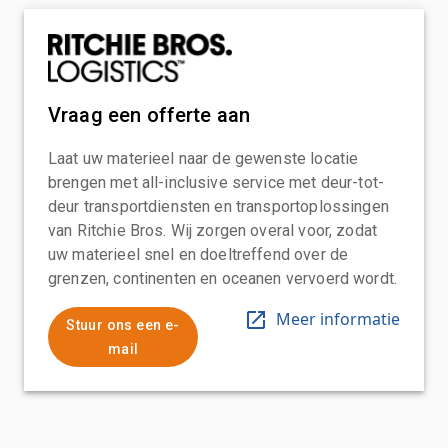
Vraag een offerte aan
Laat uw materieel naar de gewenste locatie
brengen met all-inclusive service met deur-tot-
deur transportdiensten en transportoplossingen
van Ritchie Bros. Wij zorgen overal voor, zodat
uw materieel snel en doeltreffend over de
grenzen, continenten en oceanen vervoerd wordt.
Meer informatie
Stuur ons een e-
mail