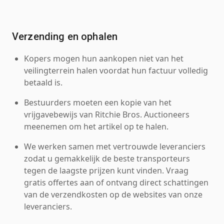
Verzending en ophalen
Kopers mogen hun aankopen niet van het
veilingterrein halen voordat hun factuur volledig
betaald is.
Bestuurders moeten een kopie van het
vrijgavebewijs van Ritchie Bros. Auctioneers
meenemen om het artikel op te halen.
We werken samen met vertrouwde leveranciers
zodat u gemakkelijk de beste transporteurs
tegen de laagste prijzen kunt vinden. Vraag
gratis offertes aan of ontvang direct schattingen
van de verzendkosten op de websites van onze
leveranciers.