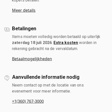
kopers betalen.
Meer details
Betalingen
Items moeten volledig worden betaald op uiterlijk
zaterdag 18 juli 2026
.
Extra kosten
worden in
rekening gebracht na de vervaldatum.
Betaalmogelijkheden
Aanvullende informatie nodig
Neem contact op met de locatie van ons
evenement voor meer informatie.
+1(360) 767-3000