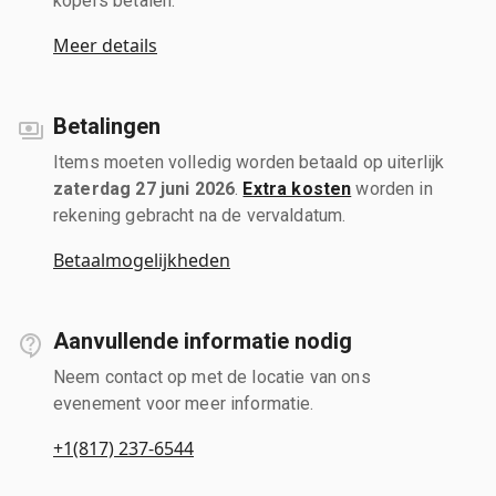
kopers betalen.
Meer details
Betalingen
Items moeten volledig worden betaald op uiterlijk
zaterdag 27 juni 2026
.
Extra kosten
worden in
rekening gebracht na de vervaldatum.
Betaalmogelijkheden
Aanvullende informatie nodig
Neem contact op met de locatie van ons
evenement voor meer informatie.
+1(817) 237-6544