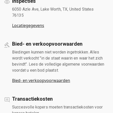
Inspecties
6050 Azle Ave, Lake Worth, TX, United States
76135
Locatiegegevens
Bied- en verkoopvoorwaarden
Biedingen kunnen niet worden ingetrokken. Alles
wordt verkocht "in de staat waarin en waar het zich
bevindt". Lees de volledige algemene voorwaarden
voordat u een bod plaatst.
Bied- en verkoopvoorwaarden
Transactiekosten
Succesvolle kopers moeten transactiekosten voor