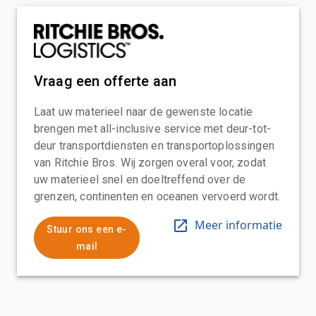
Vraag een offerte aan
Laat uw materieel naar de gewenste locatie
brengen met all-inclusive service met deur-tot-
deur transportdiensten en transportoplossingen
van Ritchie Bros. Wij zorgen overal voor, zodat
uw materieel snel en doeltreffend over de
grenzen, continenten en oceanen vervoerd wordt.
Meer informatie
Stuur ons een e-
mail