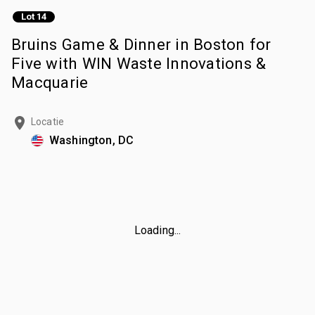
Lot 14
Bruins Game & Dinner in Boston for
Five with WIN Waste Innovations &
Macquarie
Locatie
Washington, DC
Loading...