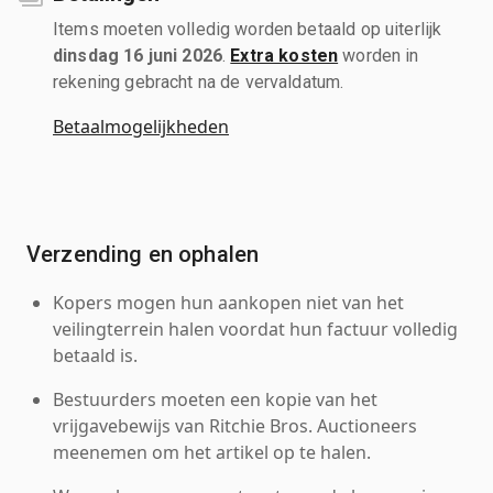
Items moeten volledig worden betaald op uiterlijk
dinsdag 16 juni 2026
.
Extra kosten
worden in
rekening gebracht na de vervaldatum.
Betaalmogelijkheden
Verzending en ophalen
Kopers mogen hun aankopen niet van het
veilingterrein halen voordat hun factuur volledig
betaald is.
Bestuurders moeten een kopie van het
vrijgavebewijs van Ritchie Bros. Auctioneers
meenemen om het artikel op te halen.