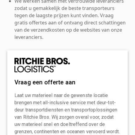
We werken samen met vertrouwde leveranciers
zodat u gemakkelijk de beste transporteurs
tegen de laagste prijzen kunt vinden. Vraag
gratis offertes aan of ontvang direct schattingen
van de verzendkosten op de websites van onze
leveranciers.
Vraag een offerte aan
Laat uw materieel naar de gewenste locatie
brengen met all-inclusive service met deur-tot-
deur transportdiensten en transportoplossingen
van Ritchie Bros. Wij zorgen overal voor, zodat
uw materieel snel en doeltreffend over de
grenzen, continenten en oceanen vervoerd wordt.