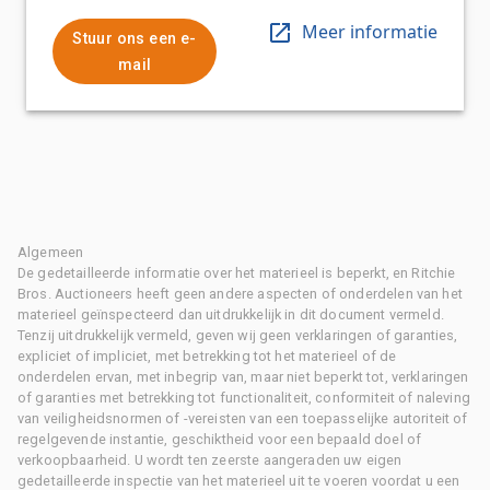
Meer informatie
Stuur ons een e-
mail
Algemeen
De gedetailleerde informatie over het materieel is beperkt, en Ritchie
Bros. Auctioneers heeft geen andere aspecten of onderdelen van het
materieel geïnspecteerd dan uitdrukkelijk in dit document vermeld.
Tenzij uitdrukkelijk vermeld, geven wij geen verklaringen of garanties,
expliciet of impliciet, met betrekking tot het materieel of de
onderdelen ervan, met inbegrip van, maar niet beperkt tot, verklaringen
of garanties met betrekking tot functionaliteit, conformiteit of naleving
van veiligheidsnormen of -vereisten van een toepasselijke autoriteit of
regelgevende instantie, geschiktheid voor een bepaald doel of
verkoopbaarheid. U wordt ten zeerste aangeraden uw eigen
gedetailleerde inspectie van het materieel uit te voeren voordat u een