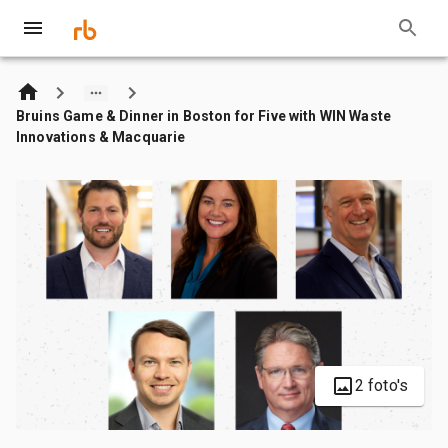
Bruins Game & Dinner in Boston for Five with WIN Waste
Innovations & Macquarie
2 foto's