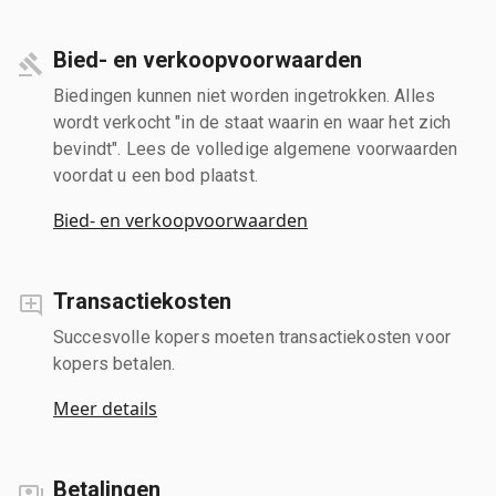
Bied- en verkoopvoorwaarden
Biedingen kunnen niet worden ingetrokken. Alles
wordt verkocht "in de staat waarin en waar het zich
bevindt". Lees de volledige algemene voorwaarden
voordat u een bod plaatst.
Bied- en verkoopvoorwaarden
Transactiekosten
Succesvolle kopers moeten transactiekosten voor
kopers betalen.
Meer details
Betalingen