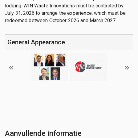
lodging. WIN Waste Innovations must be contacted by
July 31, 2026 to arrange the experience, which must be
redeemed between October 2026 and March 2027.
General Appearance
Aanvullende informatie