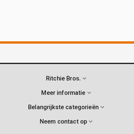
Ritchie Bros.
Meer informatie
Belangrijkste categorieën
Neem contact op