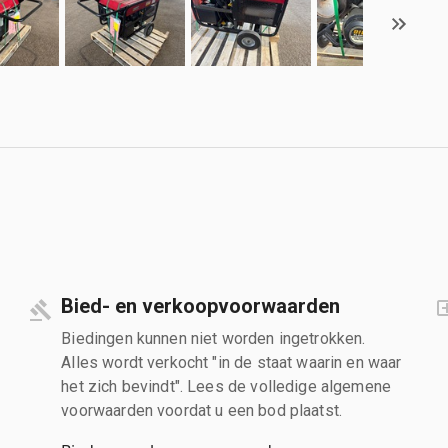
Bied- en verkoopvoorwaarden
Biedingen kunnen niet worden ingetrokken.
Alles wordt verkocht "in de staat waarin en waar
het zich bevindt". Lees de volledige algemene
voorwaarden voordat u een bod plaatst.