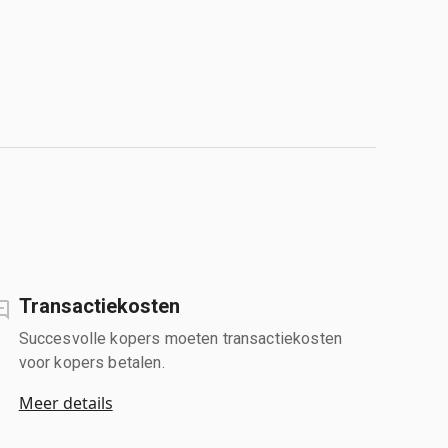
Transactiekosten
Succesvolle kopers moeten transactiekosten
voor kopers betalen.
Meer details