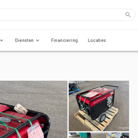
Diensten
Financiering
Locaties