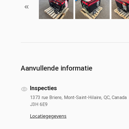
Aanvullende informatie
Inspecties
1373 rue Briere, Mont-Saint-Hilaire, QC, Canada
J3H 6E9
Locatiegegevens