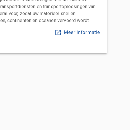
transportdiensten en transportoplossingen van
eral voor, zodat uw materieel snel en
en, continenten en oceanen vervoerd wordt.
Meer informatie