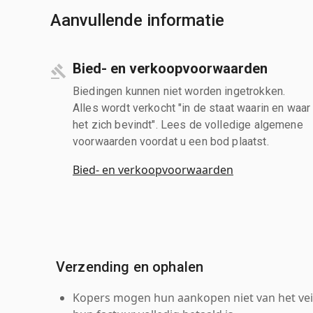
Aanvullende informatie
Bied- en verkoopvoorwaarden
Biedingen kunnen niet worden ingetrokken.
Alles wordt verkocht "in de staat waarin en waar
het zich bevindt". Lees de volledige algemene
voorwaarden voordat u een bod plaatst.
Bied- en verkoopvoorwaarden
Verzending en ophalen
Kopers mogen hun aankopen niet van het veil