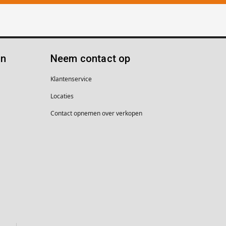
ën
Neem contact op
Klantenservice
Locaties
Contact opnemen over verkopen