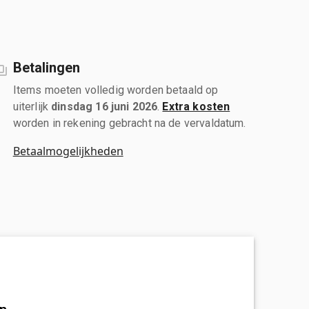
Betalingen
Items moeten volledig worden betaald op
uiterlijk
dinsdag 16 juni 2026
.
Extra kosten
worden in rekening gebracht na de vervaldatum.
Betaalmogelijkheden