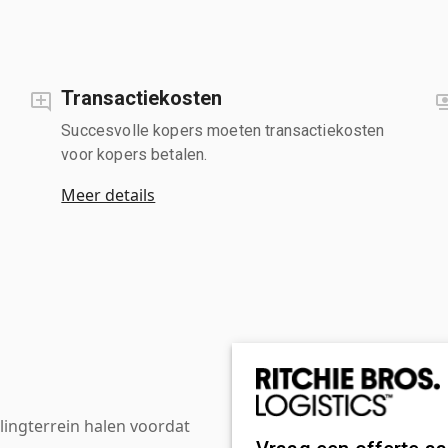
Transactiekosten
Succesvolle kopers moeten transactiekosten
voor kopers betalen.
Meer details
ingterrein halen voordat