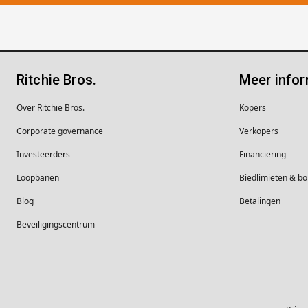
Ritchie Bros.
Meer infor
Over Ritchie Bros.
Kopers
Corporate governance
Verkopers
Investeerders
Financiering
Loopbanen
Biedlimieten & 
Blog
Betalingen
Beveiligingscentrum