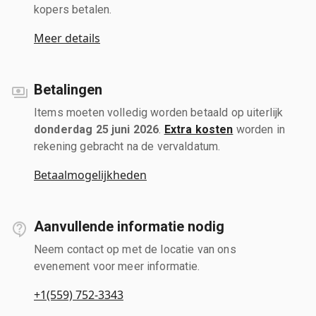
kopers betalen.
Meer details
Betalingen
Items moeten volledig worden betaald op uiterlijk
donderdag 25 juni 2026
.
Extra kosten
worden in
rekening gebracht na de vervaldatum.
Betaalmogelijkheden
Aanvullende informatie nodig
Neem contact op met de locatie van ons
evenement voor meer informatie.
+1(559) 752-3343