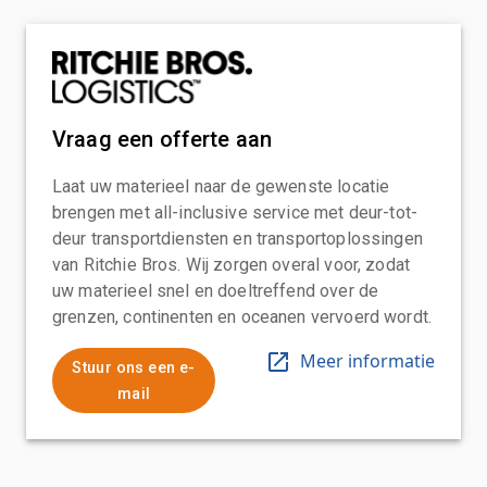
Vraag een offerte aan
Laat uw materieel naar de gewenste locatie
brengen met all-inclusive service met deur-tot-
deur transportdiensten en transportoplossingen
van Ritchie Bros. Wij zorgen overal voor, zodat
uw materieel snel en doeltreffend over de
grenzen, continenten en oceanen vervoerd wordt.
Meer informatie
Stuur ons een e-
mail