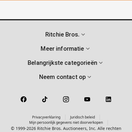
Ritchie Bros.
Meer informatie
Belangrijkste categorieën
Neem contact op
Privacyverklaring
Juridisch beleid
Mijn persoonlijk gegevens niet doorverkopen
© 1999-2026 Ritchie Bros. Auctioneers, Inc. Alle rechten