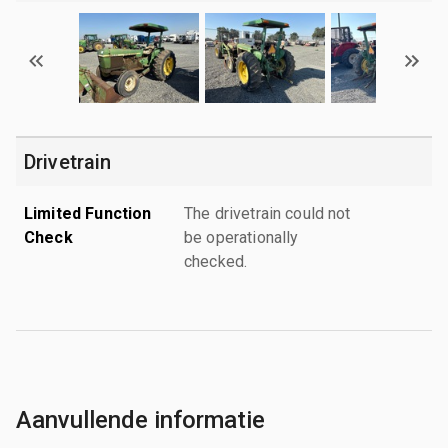
Drivetrain
Limited Function
The drivetrain could not
Check
be operationally
checked.
Aanvullende informatie