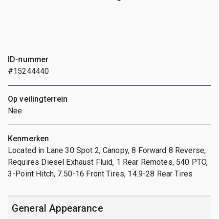
ID-nummer
#15244440
Op veilingterrein
Nee
Kenmerken
Located in Lane 30 Spot 2, Canopy, 8 Forward 8 Reverse,
Requires Diesel Exhaust Fluid, 1 Rear Remotes, 540 PTO,
3-Point Hitch, 7.50-16 Front Tires, 14.9-28 Rear Tires
General Appearance