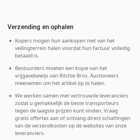
Verzending en ophalen
Kopers mogen hun aankopen niet van het
veilingterrein halen voordat hun factuur volledig
betaald is.
Bestuurders moeten een kopie van het
vrijgavebewijs van Ritchie Bros. Auctioneers
meenemen om het artikel op te halen.
We werken samen met vertrouwde leveranciers
zodat u gemakkelijk de beste transporteurs
tegen de laagste prijzen kunt vinden. Vraag
gratis offertes aan of ontvang direct schattingen
van de verzendkosten op de websites van onze
leveranciers.