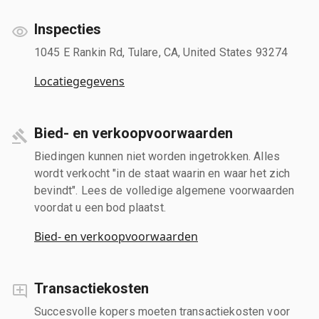
Inspecties
1045 E Rankin Rd, Tulare, CA, United States 93274
Locatiegegevens
Bied- en verkoopvoorwaarden
Biedingen kunnen niet worden ingetrokken. Alles
wordt verkocht "in de staat waarin en waar het zich
bevindt". Lees de volledige algemene voorwaarden
voordat u een bod plaatst.
Bied- en verkoopvoorwaarden
Transactiekosten
Succesvolle kopers moeten transactiekosten voor