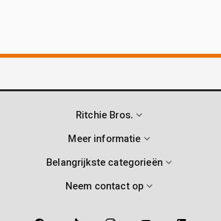
Ritchie Bros.
Meer informatie
Belangrijkste categorieën
Neem contact op