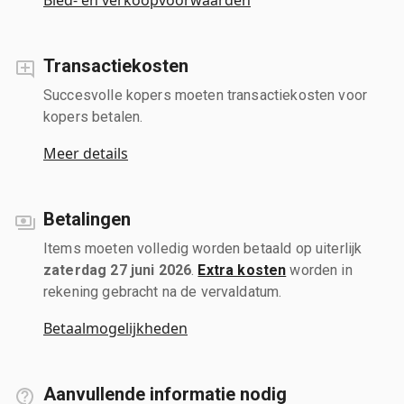
Transactiekosten
Succesvolle kopers moeten transactiekosten voor
kopers betalen.
Meer details
Betalingen
Items moeten volledig worden betaald op uiterlijk
zaterdag 27 juni 2026
.
Extra kosten
worden in
rekening gebracht na de vervaldatum.
Betaalmogelijkheden
Aanvullende informatie nodig