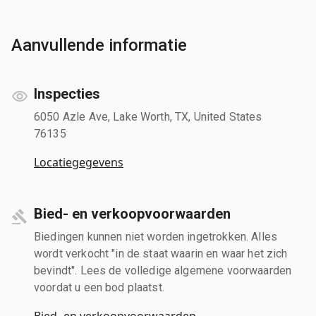
Aanvullende informatie
Inspecties
6050 Azle Ave, Lake Worth, TX, United States
76135
Locatiegegevens
Bied- en verkoopvoorwaarden
Biedingen kunnen niet worden ingetrokken. Alles
wordt verkocht "in de staat waarin en waar het zich
bevindt". Lees de volledige algemene voorwaarden
voordat u een bod plaatst.
Bied- en verkoopvoorwaarden