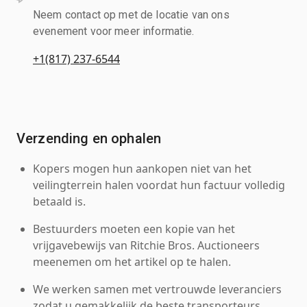
Neem contact op met de locatie van ons
evenement voor meer informatie.
+1(817) 237-6544
Verzending en ophalen
Kopers mogen hun aankopen niet van het
veilingterrein halen voordat hun factuur volledig
betaald is.
Bestuurders moeten een kopie van het
vrijgavebewijs van Ritchie Bros. Auctioneers
meenemen om het artikel op te halen.
We werken samen met vertrouwde leveranciers
zodat u gemakkelijk de beste transporteurs