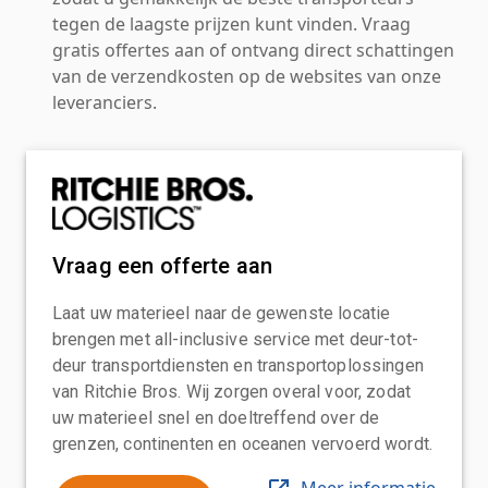
tegen de laagste prijzen kunt vinden. Vraag
gratis offertes aan of ontvang direct schattingen
van de verzendkosten op de websites van onze
leveranciers.
Vraag een offerte aan
Laat uw materieel naar de gewenste locatie
brengen met all-inclusive service met deur-tot-
deur transportdiensten en transportoplossingen
van Ritchie Bros. Wij zorgen overal voor, zodat
uw materieel snel en doeltreffend over de
grenzen, continenten en oceanen vervoerd wordt.
Meer informatie