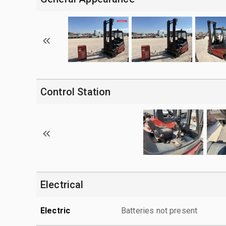
Control Station
Electrical
Electric
Batteries not present