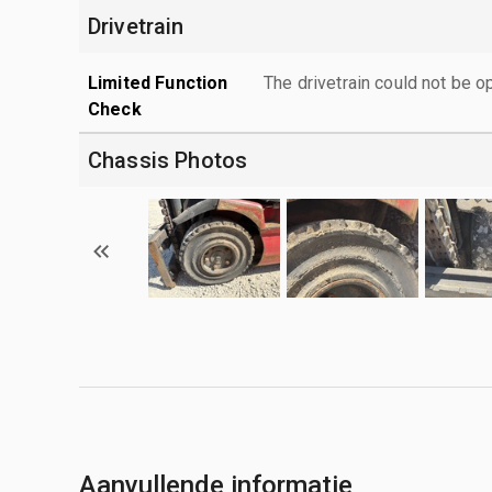
Drivetrain
Limited Function
The drivetrain could not be o
Check
Chassis Photos
Aanvullende informatie