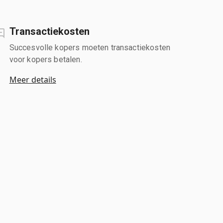
Transactiekosten
Succesvolle kopers moeten transactiekosten
voor kopers betalen.
Meer details