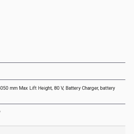
050 mm Max Lift Height, 80 V, Battery Charger, battery
*