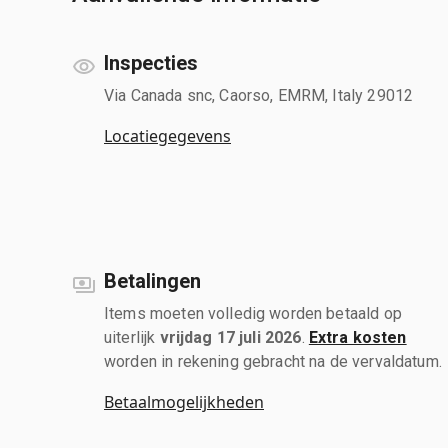
Inspecties
Via Canada snc, Caorso, EMRM, Italy 29012
Locatiegegevens
Betalingen
Items moeten volledig worden betaald op
uiterlijk
vrijdag 17 juli 2026
.
Extra kosten
worden in rekening gebracht na de vervaldatum.
Betaalmogelijkheden