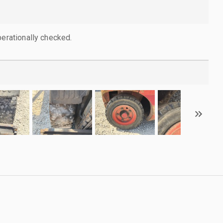
perationally checked.