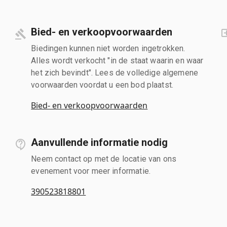
Bied- en verkoopvoorwaarden
Biedingen kunnen niet worden ingetrokken.
Alles wordt verkocht "in de staat waarin en waar
het zich bevindt". Lees de volledige algemene
voorwaarden voordat u een bod plaatst.
Bied- en verkoopvoorwaarden
Aanvullende informatie nodig
Neem contact op met de locatie van ons
evenement voor meer informatie.
390523818801