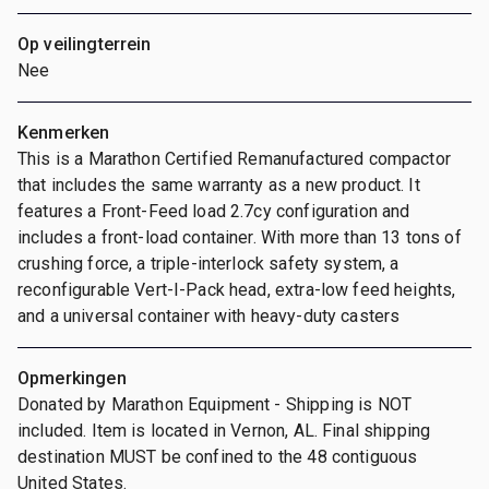
Op veilingterrein
Nee
Kenmerken
This is a Marathon Certified Remanufactured compactor
that includes the same warranty as a new product. It
features a Front-Feed load 2.7cy configuration and
includes a front-load container. With more than 13 tons of
crushing force, a triple-interlock safety system, a
reconfigurable Vert-I-Pack head, extra-low feed heights,
and a universal container with heavy-duty casters
Opmerkingen
Donated by Marathon Equipment - Shipping is NOT
included. Item is located in Vernon, AL. Final shipping
destination MUST be confined to the 48 contiguous
United States.