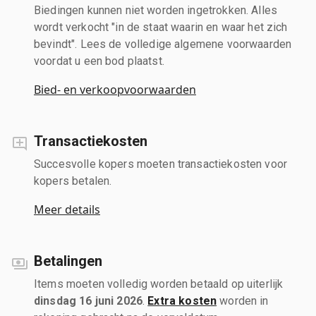
Biedingen kunnen niet worden ingetrokken. Alles
wordt verkocht "in de staat waarin en waar het zich
bevindt". Lees de volledige algemene voorwaarden
voordat u een bod plaatst.
Bied- en verkoopvoorwaarden
Transactiekosten
Succesvolle kopers moeten transactiekosten voor
kopers betalen.
Meer details
Betalingen
Items moeten volledig worden betaald op uiterlijk
dinsdag 16 juni 2026
.
Extra kosten
worden in