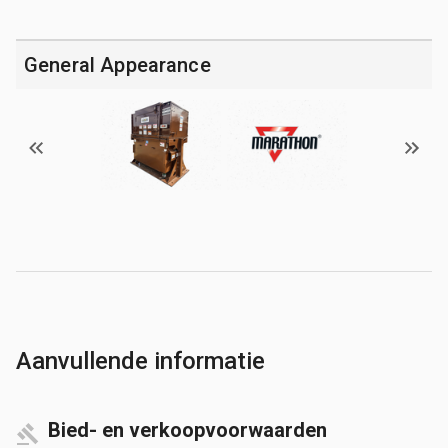
General Appearance
Aanvullende informatie
Bied- en verkoopvoorwaarden