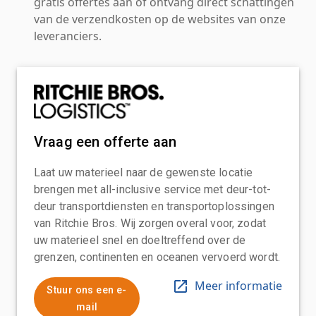
gratis offertes aan of ontvang direct schattingen
van de verzendkosten op de websites van onze
leveranciers.
Vraag een offerte aan
Laat uw materieel naar de gewenste locatie
brengen met all-inclusive service met deur-tot-
deur transportdiensten en transportoplossingen
van Ritchie Bros. Wij zorgen overal voor, zodat
uw materieel snel en doeltreffend over de
grenzen, continenten en oceanen vervoerd wordt.
Meer informatie
Stuur ons een e-
mail