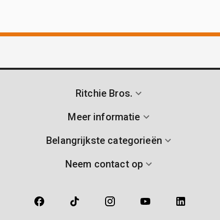
Ritchie Bros.
Meer informatie
Belangrijkste categorieën
Neem contact op