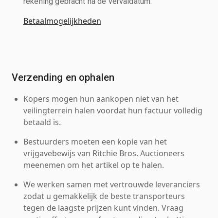
rekening gebracht na de vervaldatum.
Betaalmogelijkheden
Verzending en ophalen
Kopers mogen hun aankopen niet van het
veilingterrein halen voordat hun factuur volledig
betaald is.
Bestuurders moeten een kopie van het
vrijgavebewijs van Ritchie Bros. Auctioneers
meenemen om het artikel op te halen.
We werken samen met vertrouwde leveranciers
zodat u gemakkelijk de beste transporteurs
tegen de laagste prijzen kunt vinden. Vraag