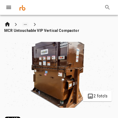
MCR Untouchable VIP Vertical Compactor
2 foto's