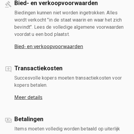
Bied- en verkoopvoorwaarden
Biedingen kunnen niet worden ingetrokken. Alles
wordt verkocht "in de staat waarin en waar het zich
bevindt". Lees de volledige algemene voorwaarden
voordat u een bod plaatst.
Bied- en verkoopvoorwaarden
Transactiekosten
Succesvolle kopers moeten transactiekosten voor
kopers betalen.
Meer details
Betalingen
Items moeten volledig worden betaald op uiterlijk