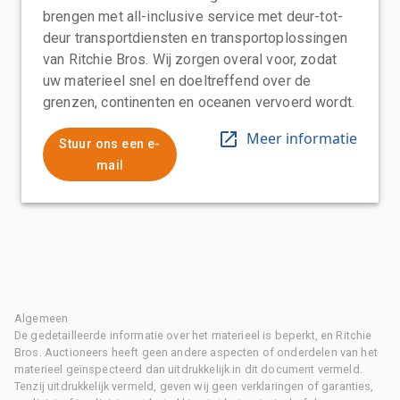
brengen met all-inclusive service met deur-tot-
deur transportdiensten en transportoplossingen
van Ritchie Bros. Wij zorgen overal voor, zodat
uw materieel snel en doeltreffend over de
grenzen, continenten en oceanen vervoerd wordt.
Meer informatie
Stuur ons een e-
mail
Algemeen
De gedetailleerde informatie over het materieel is beperkt, en Ritchie
Bros. Auctioneers heeft geen andere aspecten of onderdelen van het
materieel geïnspecteerd dan uitdrukkelijk in dit document vermeld.
Tenzij uitdrukkelijk vermeld, geven wij geen verklaringen of garanties,