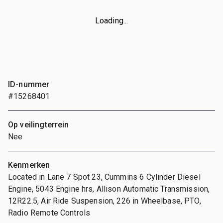
Loading...
ID-nummer
#15268401
Op veilingterrein
Nee
Kenmerken
Located in Lane 7 Spot 23, Cummins 6 Cylinder Diesel
Engine, 5043 Engine hrs, Allison Automatic Transmission,
12R22.5, Air Ride Suspension, 226 in Wheelbase, PTO,
Radio Remote Controls