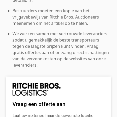
betaald is.
Bestuurders moeten een kopie van het
vrijgavebewijs van Ritchie Bros. Auctioneers
meenemen om het artikel op te halen.
We werken samen met vertrouwde leveranciers
zodat u gemakkelijk de beste transporteurs
tegen de laagste prijzen kunt vinden. Vraag
gratis offertes aan of ontvang direct schattingen
van de verzendkosten op de websites van onze
leveranciers.
Vraag een offerte aan
Laat uw materieel naar de gewenste locatie