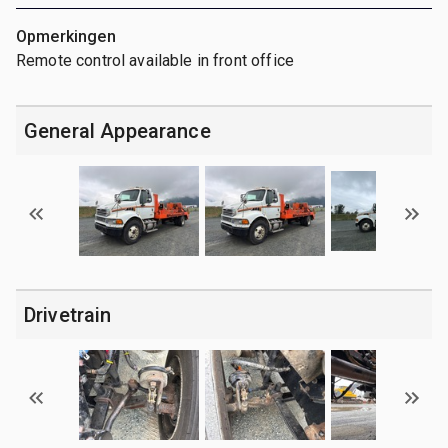
Opmerkingen
Remote control available in front office
General Appearance
Drivetrain