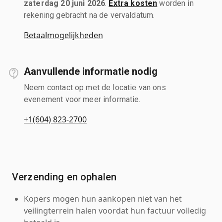
zaterdag 20 juni 2026
.
Extra kosten
worden in
rekening gebracht na de vervaldatum.
Betaalmogelijkheden
Aanvullende informatie nodig
Neem contact op met de locatie van ons
evenement voor meer informatie.
+1(604) 823-2700
Verzending en ophalen
Kopers mogen hun aankopen niet van het
veilingterrein halen voordat hun factuur volledig