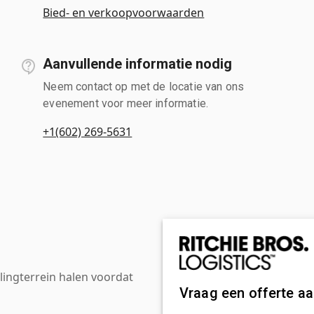
Bied- en verkoopvoorwaarden
Aanvullende informatie nodig
Neem contact op met de locatie van ons
evenement voor meer informatie.
+1(602) 269-5631
ingterrein halen voordat
Vraag een offerte a