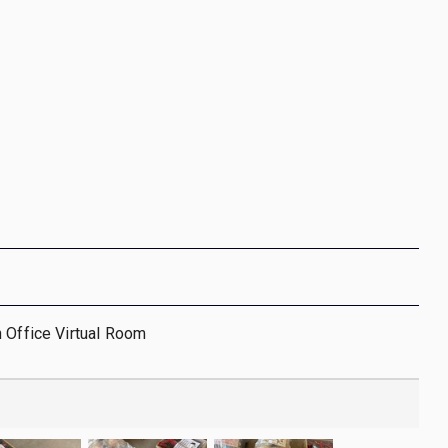
 Office Virtual Room