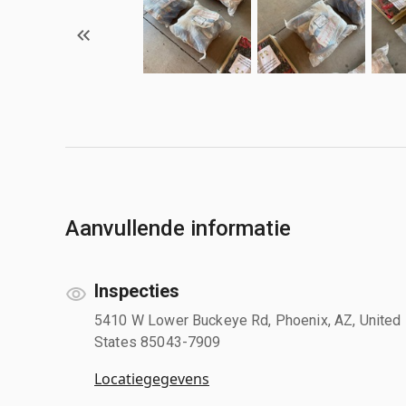
Aanvullende informatie
Inspecties
5410 W Lower Buckeye Rd, Phoenix, AZ, United
States 85043-7909
Locatiegegevens