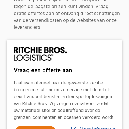
tegen de laagste prijzen kunt vinden. Vraag
gratis offertes aan of ontvang direct schattingen
van de verzendkosten op de websites van onze
leveranciers.
Vraag een offerte aan
Laat uw materieel naar de gewenste locatie
brengen met all-inclusive service met deur-tot-
deur transportdiensten en transportoplossingen
van Ritchie Bros. Wij zorgen overal voor, zodat
uw materieel snel en doeltreffend over de
grenzen, continenten en oceanen vervoerd wordt.
Meer informatie