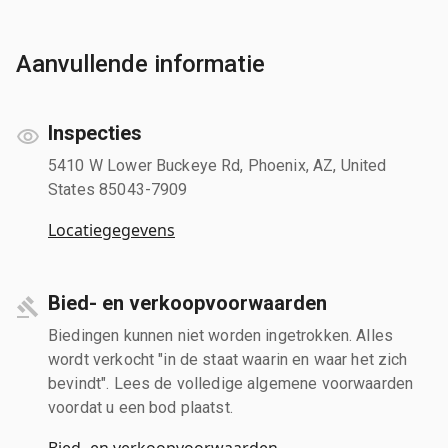
Aanvullende informatie
Inspecties
5410 W Lower Buckeye Rd, Phoenix, AZ, United
States 85043-7909
Locatiegegevens
Bied- en verkoopvoorwaarden
Biedingen kunnen niet worden ingetrokken. Alles
wordt verkocht "in de staat waarin en waar het zich
bevindt". Lees de volledige algemene voorwaarden
voordat u een bod plaatst.
Bied- en verkoopvoorwaarden