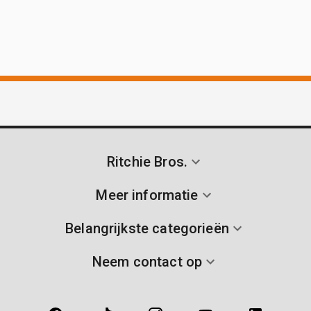
Ritchie Bros.
Meer informatie
Belangrijkste categorieën
Neem contact op