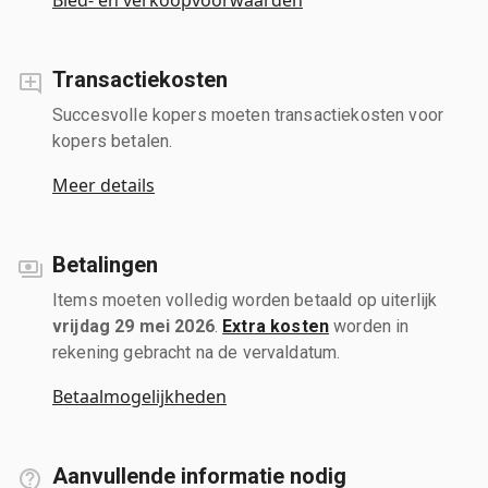
Transactiekosten
Succesvolle kopers moeten transactiekosten voor
kopers betalen.
Meer details
Betalingen
Items moeten volledig worden betaald op uiterlijk
vrijdag 29 mei 2026
.
Extra kosten
worden in
rekening gebracht na de vervaldatum.
Betaalmogelijkheden
Aanvullende informatie nodig