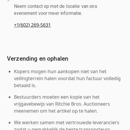
Neem contact op met de locatie van ons
evenement voor meer informatie.
+1(602) 269-5631
Verzending en ophalen
Kopers mogen hun aankopen niet van het
veilingterrein halen voordat hun factuur volledig
betaald is.
Bestuurders moeten een kopie van het
vrijgavebewijs van Ritchie Bros. Auctioneers
meenemen om het artikel op te halen.
We werken samen met vertrouwde leveranciers
zodat u gemakkelijk de beste transporteurs