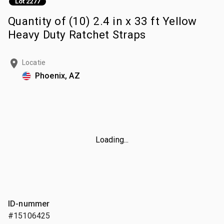
Lot 2277
Quantity of (10) 2.4 in x 33 ft Yellow
Heavy Duty Ratchet Straps
Locatie
Phoenix, AZ
Loading...
ID-nummer
#15106425