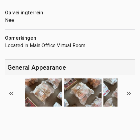
Op veilingterrein
Nee
Opmerkingen
Located in Main Office Virtual Room
General Appearance