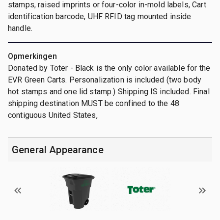
stamps, raised imprints or four-color in-mold labels, Cart
identification barcode, UHF RFID tag mounted inside
handle.
Opmerkingen
Donated by Toter - Black is the only color available for the
EVR Green Carts. Personalization is included (two body
hot stamps and one lid stamp.) Shipping IS included. Final
shipping destination MUST be confined to the 48
contiguous United States,
General Appearance