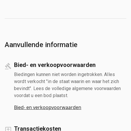
Aanvullende informatie
Bied- en verkoopvoorwaarden
Biedingen kunnen niet worden ingetrokken. Alles
wordt verkocht "in de staat waarin en waar het zich
bevindt". Lees de volledige algemene voorwaarden
voordat u een bod plaatst.
Bied- en verkoopvoorwaarden
Transactiekosten