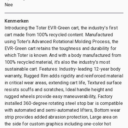
Nee
Kenmerken
Introducing the Toter EVR-Green cart, the industry's first
cart made from 100% recycled content. Manufactured
using Toter's Advanced Rotational Molding Process, the
EVR-Green cart retains the toughness and durability for
which Toter is known. And with a body manufactured from
100% recycled material, it's also the industry's most
sustainable cart. Features: Industry-leading 12-year body
warranty, Rugged Rim adds rigidity and reinforced material
in critical wear areas, extending cart life, Textured surface
resists scuffs and scratches, Ideal handle height and
rugged wheels provide easy maneuverability, Factory
installed 360-degree rotating steel stop bar is compatible
with automated and semi-automated lifters, Bottom wear
strip provides added abrasion protection, Large area on
the side for custom graphics including one-color hot