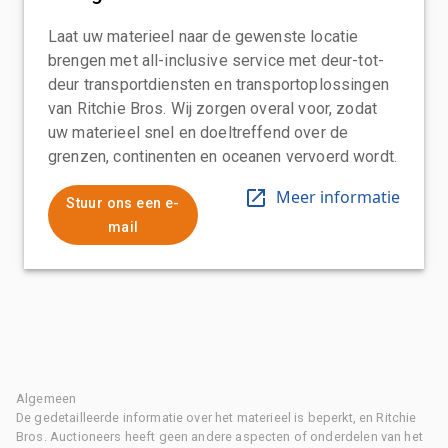
Laat uw materieel naar de gewenste locatie
brengen met all-inclusive service met deur-tot-
deur transportdiensten en transportoplossingen
van Ritchie Bros. Wij zorgen overal voor, zodat
uw materieel snel en doeltreffend over de
grenzen, continenten en oceanen vervoerd wordt.
Meer informatie
Stuur ons een e-
mail
Algemeen
De gedetailleerde informatie over het materieel is beperkt, en Ritchie
Bros. Auctioneers heeft geen andere aspecten of onderdelen van het