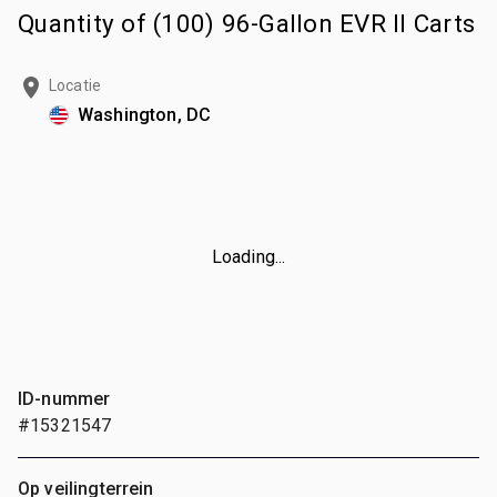
Quantity of (100) 96-Gallon EVR II Carts
Locatie
Washington, DC
Loading...
ID-nummer
#15321547
Op veilingterrein