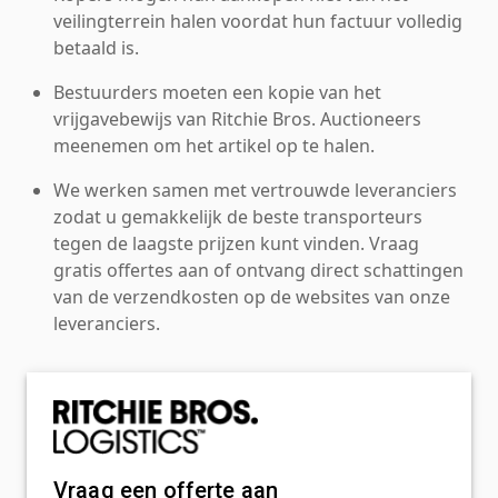
veilingterrein halen voordat hun factuur volledig
betaald is.
Bestuurders moeten een kopie van het
vrijgavebewijs van Ritchie Bros. Auctioneers
meenemen om het artikel op te halen.
We werken samen met vertrouwde leveranciers
zodat u gemakkelijk de beste transporteurs
tegen de laagste prijzen kunt vinden. Vraag
gratis offertes aan of ontvang direct schattingen
van de verzendkosten op de websites van onze
leveranciers.
Vraag een offerte aan