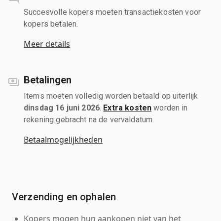
Succesvolle kopers moeten transactiekosten voor
kopers betalen.
Meer details
Betalingen
Items moeten volledig worden betaald op uiterlijk
dinsdag 16 juni 2026
.
Extra kosten
worden in
rekening gebracht na de vervaldatum.
Betaalmogelijkheden
Verzending en ophalen
Kopers mogen hun aankopen niet van het