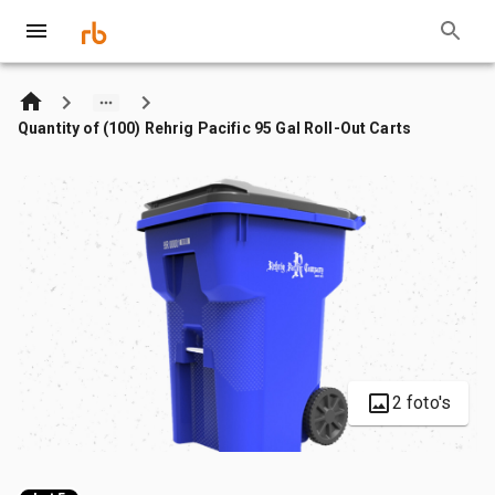
Quantity of (100) Rehrig Pacific 95 Gal Roll-Out Carts
2 foto's