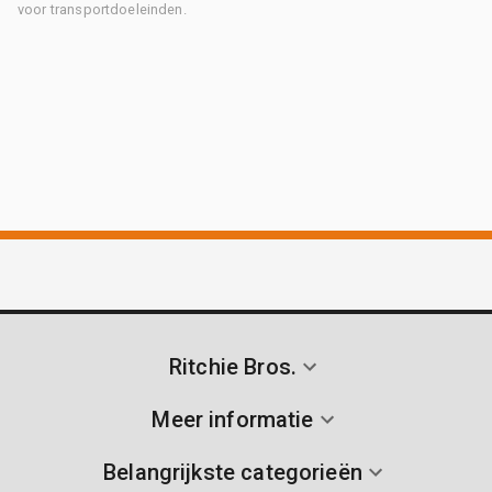
voor transportdoeleinden.
Ritchie Bros.
Meer informatie
Belangrijkste categorieën