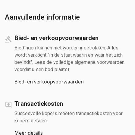
Aanvullende informatie
Bied- en verkoopvoorwaarden
Biedingen kunnen niet worden ingetrokken. Alles
wordt verkocht "in de staat waarin en waar het zich
bevindt". Lees de volledige algemene voorwaarden
voordat u een bod plaatst.
Bied- en verkoopvoorwaarden
Transactiekosten
Succesvolle kopers moeten transactiekosten voor
kopers betalen.
Meer details