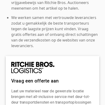
vrijgavebewijs van Ritchie Bros. Auctioneers
meenemen om het artikel op te halen.
We werken samen met vertrouwde leveranciers
zodat u gemakkelijk de beste transporteurs
tegen de laagste prijzen kunt vinden. Vraag
gratis offertes aan of ontvang direct schattingen
van de verzendkosten op de websites van onze
leveranciers.
Vraag een offerte aan
Laat uw materieel naar de gewenste locatie
brengen met all-inclusive service met deur-tot-
deur transportdiensten en transportoplossingen