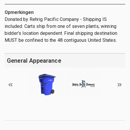
Opmerkingen
Donated by Rehrig Pacific Company - Shipping IS
included. Carts ship from one of seven plants, winning
bidder's location dependent. Final shipping destination
MUST be confined to the 48 contiguous United States.
General Appearance