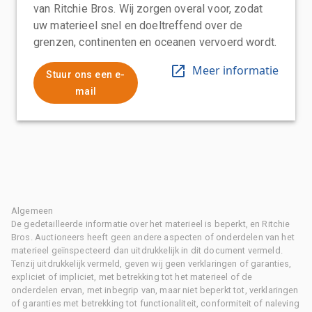
van Ritchie Bros. Wij zorgen overal voor, zodat
uw materieel snel en doeltreffend over de
grenzen, continenten en oceanen vervoerd wordt.
Meer informatie
Stuur ons een e-
mail
Algemeen
De gedetailleerde informatie over het materieel is beperkt, en Ritchie
Bros. Auctioneers heeft geen andere aspecten of onderdelen van het
materieel geïnspecteerd dan uitdrukkelijk in dit document vermeld.
Tenzij uitdrukkelijk vermeld, geven wij geen verklaringen of garanties,
expliciet of impliciet, met betrekking tot het materieel of de
onderdelen ervan, met inbegrip van, maar niet beperkt tot, verklaringen
of garanties met betrekking tot functionaliteit, conformiteit of naleving