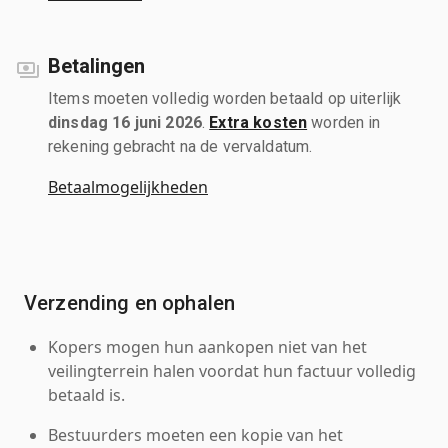
Betalingen
Items moeten volledig worden betaald op uiterlijk
dinsdag 16 juni 2026
.
Extra kosten
worden in
rekening gebracht na de vervaldatum.
Betaalmogelijkheden
Verzending en ophalen
Kopers mogen hun aankopen niet van het
veilingterrein halen voordat hun factuur volledig
betaald is.
Bestuurders moeten een kopie van het