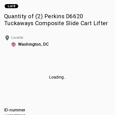
Lot 8
Quantity of (2) Perkins D6620
Tuckaways Composite Slide Cart Lifter
Locatie
Washington, DC
Loading...
ID-nummer