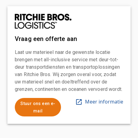
Vraag een offerte aan
Laat uw materieel naar de gewenste locatie
brengen met all-inclusive service met deur-tot-
deur transportdiensten en transportoplossingen
van Ritchie Bros. Wij zorgen overal voor, zodat
uw materieel snel en doeltreffend over de
grenzen, continenten en oceanen vervoerd wordt.
Meer informatie
Stuur ons een e-
mail