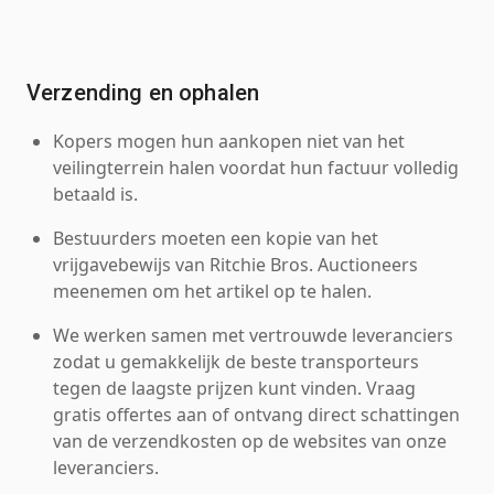
Verzending en ophalen
Kopers mogen hun aankopen niet van het
veilingterrein halen voordat hun factuur volledig
betaald is.
Bestuurders moeten een kopie van het
vrijgavebewijs van Ritchie Bros. Auctioneers
meenemen om het artikel op te halen.
We werken samen met vertrouwde leveranciers
zodat u gemakkelijk de beste transporteurs
tegen de laagste prijzen kunt vinden. Vraag
gratis offertes aan of ontvang direct schattingen
van de verzendkosten op de websites van onze
leveranciers.