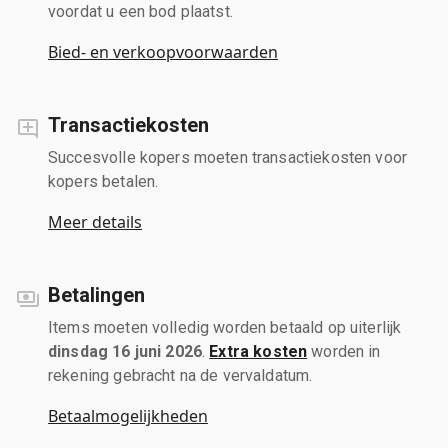
voordat u een bod plaatst.
Bied- en verkoopvoorwaarden
Transactiekosten
Succesvolle kopers moeten transactiekosten voor
kopers betalen.
Meer details
Betalingen
Items moeten volledig worden betaald op uiterlijk
dinsdag 16 juni 2026
.
Extra kosten
worden in
rekening gebracht na de vervaldatum.
Betaalmogelijkheden