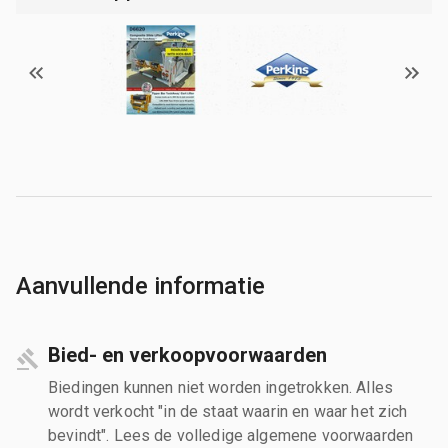
Aanvullende informatie
Bied- en verkoopvoorwaarden
Biedingen kunnen niet worden ingetrokken. Alles
wordt verkocht "in de staat waarin en waar het zich
bevindt". Lees de volledige algemene voorwaarden