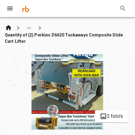
Quantity of (2) Perkins D6620 Tuckaways Composite Slide
Cart Lifter
2 foto's