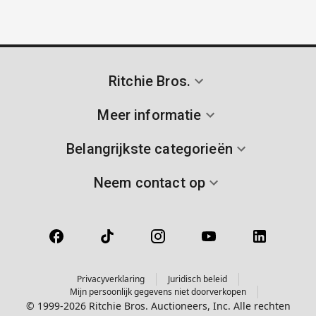
Ritchie Bros.
Meer informatie
Belangrijkste categorieën
Neem contact op
Privacyverklaring
Juridisch beleid
Mijn persoonlijk gegevens niet doorverkopen
© 1999-2026 Ritchie Bros. Auctioneers, Inc. Alle rechten