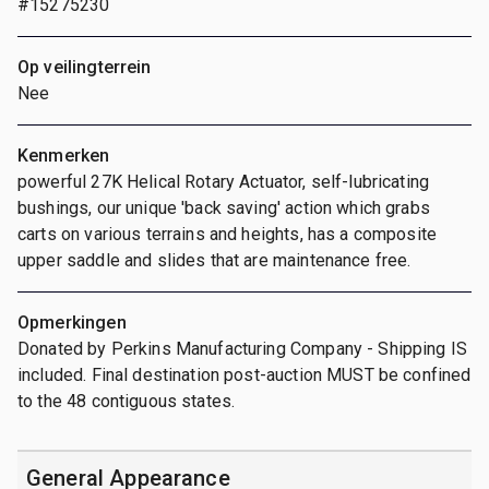
#15275230
Op veilingterrein
Nee
Kenmerken
powerful 27K Helical Rotary Actuator, self-lubricating
bushings, our unique 'back saving' action which grabs
carts on various terrains and heights, has a composite
upper saddle and slides that are maintenance free.
Opmerkingen
Donated by Perkins Manufacturing Company - Shipping IS
included. Final destination post-auction MUST be confined
to the 48 contiguous states.
General Appearance