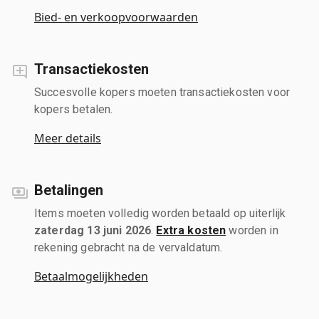
Bied- en verkoopvoorwaarden
Transactiekosten
Succesvolle kopers moeten transactiekosten voor
kopers betalen.
Meer details
Betalingen
Items moeten volledig worden betaald op uiterlijk
zaterdag 13 juni 2026
.
Extra kosten
worden in
rekening gebracht na de vervaldatum.
Betaalmogelijkheden