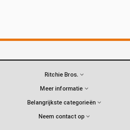
Ritchie Bros.
Meer informatie
Belangrijkste categorieën
Neem contact op