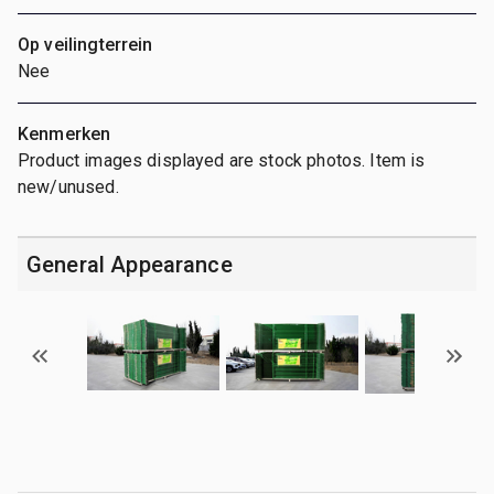
Op veilingterrein
Nee
Kenmerken
Product images displayed are stock photos. Item is
new/unused.
General Appearance