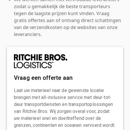
zodat u gemakkelijk de beste transporteurs
tegen de laagste prijzen kunt vinden. Vraag
gratis offertes aan of ontvang direct schattingen
van de verzendkosten op de websites van onze
leveranciers.
Vraag een offerte aan
Laat uw materieel naar de gewenste locatie
brengen met all-inclusive service met deur-tot-
deur transportdiensten en transportoplossingen
van Ritchie Bros. Wij zorgen overal voor, zodat
uw materieel snel en doeltreffend over de
grenzen, continenten en oceanen vervoerd wordt.