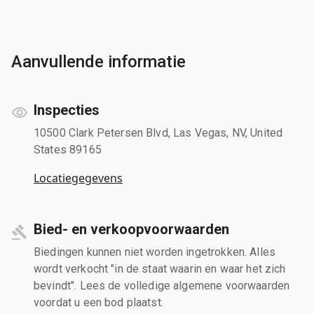
Aanvullende informatie
Inspecties
10500 Clark Petersen Blvd, Las Vegas, NV, United
States 89165
Locatiegegevens
Bied- en verkoopvoorwaarden
Biedingen kunnen niet worden ingetrokken. Alles
wordt verkocht "in de staat waarin en waar het zich
bevindt". Lees de volledige algemene voorwaarden
voordat u een bod plaatst.