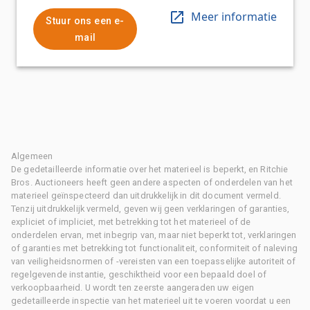
Meer informatie
Stuur ons een e-
mail
Algemeen
De gedetailleerde informatie over het materieel is beperkt, en Ritchie
Bros. Auctioneers heeft geen andere aspecten of onderdelen van het
materieel geïnspecteerd dan uitdrukkelijk in dit document vermeld.
Tenzij uitdrukkelijk vermeld, geven wij geen verklaringen of garanties,
expliciet of impliciet, met betrekking tot het materieel of de
onderdelen ervan, met inbegrip van, maar niet beperkt tot, verklaringen
of garanties met betrekking tot functionaliteit, conformiteit of naleving
van veiligheidsnormen of -vereisten van een toepasselijke autoriteit of
regelgevende instantie, geschiktheid voor een bepaald doel of
verkoopbaarheid. U wordt ten zeerste aangeraden uw eigen
gedetailleerde inspectie van het materieel uit te voeren voordat u een