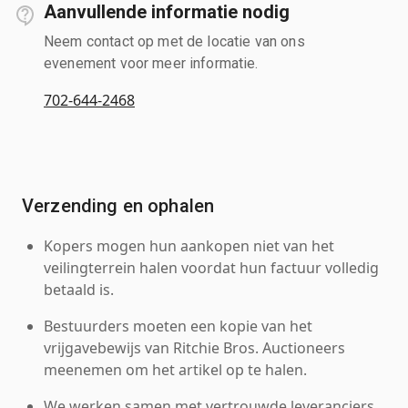
Aanvullende informatie nodig
Neem contact op met de locatie van ons
evenement voor meer informatie.
702-644-2468
Verzending en ophalen
Kopers mogen hun aankopen niet van het
veilingterrein halen voordat hun factuur volledig
betaald is.
Bestuurders moeten een kopie van het
vrijgavebewijs van Ritchie Bros. Auctioneers
meenemen om het artikel op te halen.
We werken samen met vertrouwde leveranciers