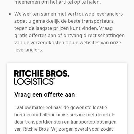
meenemen om het artikel op te halen.
We werken samen met vertrouwde leveranciers
zodat u gemakkelijk de beste transporteurs
tegen de laagste prijzen kunt vinden. Vraag
gratis offertes aan of ontvang direct schattingen
van de verzendkosten op de websites van onze
leveranciers.
Vraag een offerte aan
Laat uw materieel naar de gewenste locatie
brengen met all-inclusive service met deur-tot-
deur transportdiensten en transportoplossingen
van Ritchie Bros. Wij zorgen overal voor, zodat