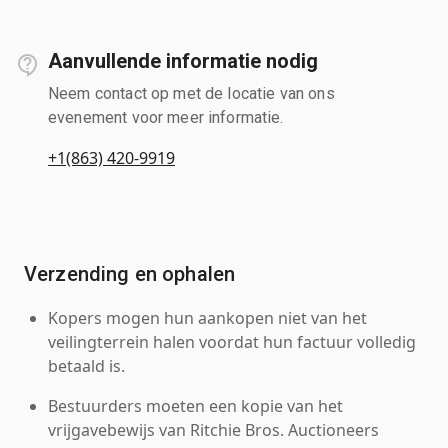
Aanvullende informatie nodig
Neem contact op met de locatie van ons
evenement voor meer informatie.
+1(863) 420-9919
Verzending en ophalen
Kopers mogen hun aankopen niet van het
veilingterrein halen voordat hun factuur volledig
betaald is.
Bestuurders moeten een kopie van het
vrijgavebewijs van Ritchie Bros. Auctioneers