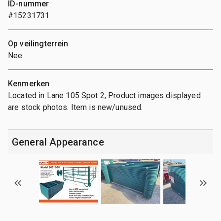
ID-nummer
#15231731
Op veilingterrein
Nee
Kenmerken
Located in Lane 105 Spot 2, Product images displayed
are stock photos. Item is new/unused.
General Appearance