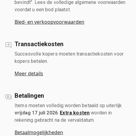
bevindt". Lees de volledige algemene voorwaarden
voordat u een bod plaatst.
Bied- en verkoopvoorwaarden
Transactiekosten
Succesvolle kopers moeten transactiekosten voor
kopers betalen.
Meer details
Betalingen
Items moeten volledig worden betaald op uiterlijk
vrijdag 17 juli 2026
.
Extra kosten
worden in
rekening gebracht na de vervaldatum.
Betaalmogelijkheden