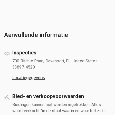
Aanvullende informatie
Inspecties
700 Ritchie Road, Davenport, FL, United States
33897-4520
Locatiegegevens
Bied- en verkoopvoorwaarden
Biedingen kunnen niet worden ingetrokken. Alles
wordt verkocht "in de staat waarin en waar het zich