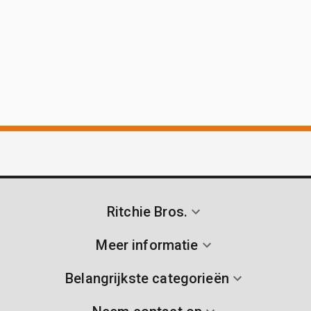
Ritchie Bros.
Meer informatie
Belangrijkste categorieën