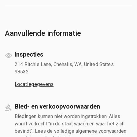
Aanvullende informatie
Inspecties
214 Ritchie Lane, Chehalis, WA, United States
98532
Locatiegegevens
Bied- en verkoopvoorwaarden
Biedingen kunnen niet worden ingetrokken. Alles
wordt verkocht "in de staat waarin en waar het zich
bevindt". Lees de volledige algemene voorwaarden