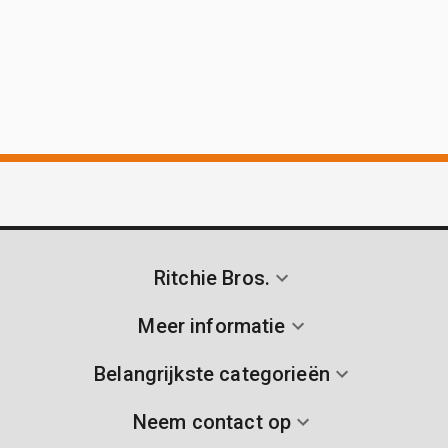
Ritchie Bros.
Meer informatie
Belangrijkste categorieën
Neem contact op