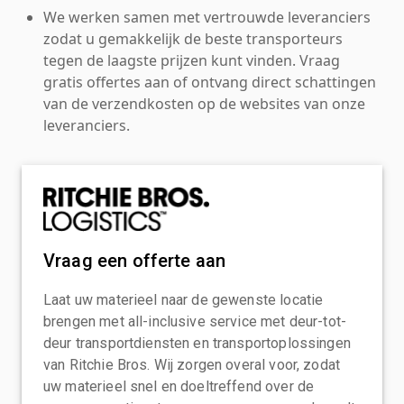
We werken samen met vertrouwde leveranciers
zodat u gemakkelijk de beste transporteurs
tegen de laagste prijzen kunt vinden. Vraag
gratis offertes aan of ontvang direct schattingen
van de verzendkosten op de websites van onze
leveranciers.
Vraag een offerte aan
Laat uw materieel naar de gewenste locatie
brengen met all-inclusive service met deur-tot-
deur transportdiensten en transportoplossingen
van Ritchie Bros. Wij zorgen overal voor, zodat
uw materieel snel en doeltreffend over de