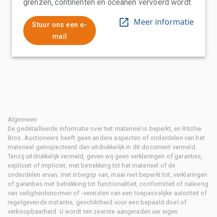
grenzen, continenten en oceanen vervoerd wordt.
Meer informatie
Stuur ons een e-
mail
Algemeen
De gedetailleerde informatie over het materieel is beperkt, en Ritchie
Bros. Auctioneers heeft geen andere aspecten of onderdelen van het
materieel geïnspecteerd dan uitdrukkelijk in dit document vermeld.
Tenzij uitdrukkelijk vermeld, geven wij geen verklaringen of garanties,
expliciet of impliciet, met betrekking tot het materieel of de
onderdelen ervan, met inbegrip van, maar niet beperkt tot, verklaringen
of garanties met betrekking tot functionaliteit, conformiteit of naleving
van veiligheidsnormen of -vereisten van een toepasselijke autoriteit of
regelgevende instantie, geschiktheid voor een bepaald doel of
verkoopbaarheid. U wordt ten zeerste aangeraden uw eigen