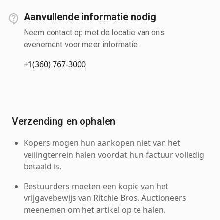
Aanvullende informatie nodig
Neem contact op met de locatie van ons
evenement voor meer informatie.
+1(360) 767-3000
Verzending en ophalen
Kopers mogen hun aankopen niet van het
veilingterrein halen voordat hun factuur volledig
betaald is.
Bestuurders moeten een kopie van het
vrijgavebewijs van Ritchie Bros. Auctioneers
meenemen om het artikel op te halen.