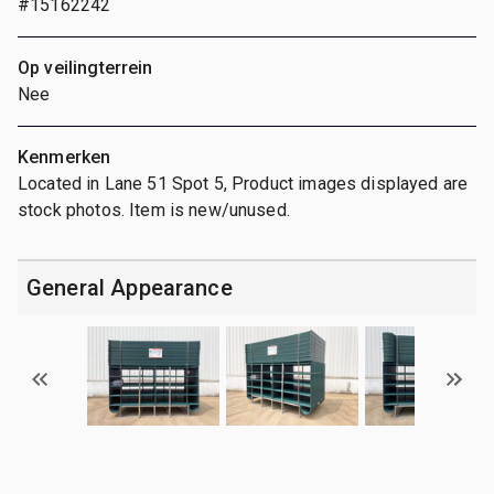
#15162242
Op veilingterrein
Nee
Kenmerken
Located in Lane 51 Spot 5, Product images displayed are
stock photos. Item is new/unused.
General Appearance