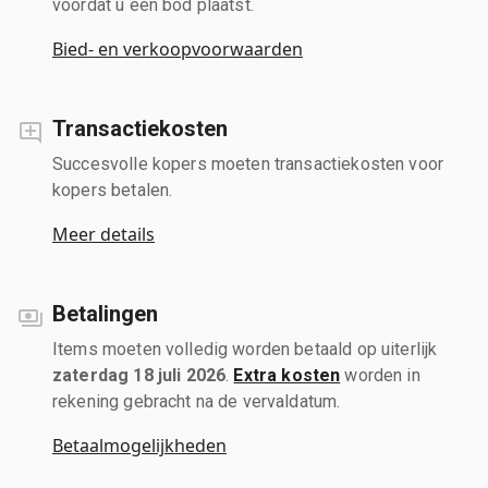
voordat u een bod plaatst.
Bied- en verkoopvoorwaarden
Transactiekosten
Succesvolle kopers moeten transactiekosten voor
kopers betalen.
Meer details
Betalingen
Items moeten volledig worden betaald op uiterlijk
zaterdag 18 juli 2026
.
Extra kosten
worden in
rekening gebracht na de vervaldatum.
Betaalmogelijkheden